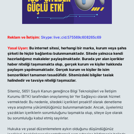
Reklam ve İletişim:
Skype: live:.cid.575569c608265c69
Yasal Uyarı:
Bu internet sitesi, herhangi bir marka, kurum veya şahıs
şirketi ile hiçbir bağlantısı bulunmamaktadır. Sitede yalnızca kendi
hazırladığımız makaleler paylaşılmaktadır. Burada yer alan içerikler
haber niteliği taşımamakta olup, gerçek kurum ve kişiler hakkında
paylaşım yapılmamaktadır. Gerçek kurum ve kişiler ile isim
benzerlikleri tamamen tesadüfidir. Sitemizdeki bilgiler taslak
halindedir ve tavsiye niteliği taşımazlar.
Sitemiz, 5651 Sayılı Kanun gereğince Bilgi Teknolojileri ve İletişim
Kurumu (BTK) tarafından onaylanmış bir Yer Sağlayıcı olarak hizmet
vermektedir. Bu nedenle, sitedeki içerikleri proaktif olarak denetleme
veya araştırma yükümlülüğümüz bulunmamaktadır. Ancak, üyelerimiz
yazdıkları içeriklerin sorumluluğunu taşımakta olup, siteye üye olarak
bu sorumluluğu kabul etmiş sayılırlar.
Hukuka ve yasal düzenlemelere aykırı olduğunu düşündüğünüz