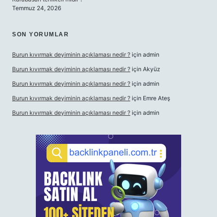
Temmuz 24, 2026
SON YORUMLAR
Burun kıvırmak deyiminin açıklaması nedir ?
için
admin
Burun kıvırmak deyiminin açıklaması nedir ?
için
Akyüz
Burun kıvırmak deyiminin açıklaması nedir ?
için
admin
Burun kıvırmak deyiminin açıklaması nedir ?
için
Emre Ateş
Burun kıvırmak deyiminin açıklaması nedir ?
için
admin