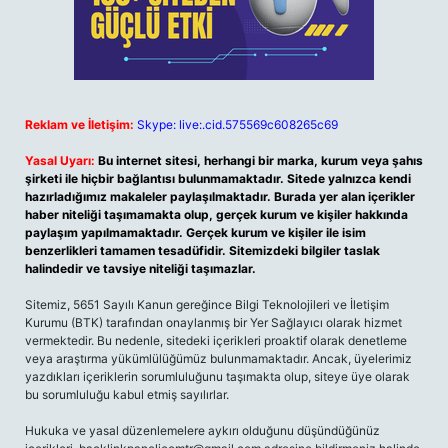
Reklam ve İletişim:
Skype: live:.cid.575569c608265c69
Yasal Uyarı:
Bu internet sitesi, herhangi bir marka, kurum veya şahıs
şirketi ile hiçbir bağlantısı bulunmamaktadır. Sitede yalnızca kendi
hazırladığımız makaleler paylaşılmaktadır. Burada yer alan içerikler
haber niteliği taşımamakta olup, gerçek kurum ve kişiler hakkında
paylaşım yapılmamaktadır. Gerçek kurum ve kişiler ile isim
benzerlikleri tamamen tesadüfidir. Sitemizdeki bilgiler taslak
halindedir ve tavsiye niteliği taşımazlar.
Sitemiz, 5651 Sayılı Kanun gereğince Bilgi Teknolojileri ve İletişim
Kurumu (BTK) tarafından onaylanmış bir Yer Sağlayıcı olarak hizmet
vermektedir. Bu nedenle, sitedeki içerikleri proaktif olarak denetleme
veya araştırma yükümlülüğümüz bulunmamaktadır. Ancak, üyelerimiz
yazdıkları içeriklerin sorumluluğunu taşımakta olup, siteye üye olarak
bu sorumluluğu kabul etmiş sayılırlar.
Hukuka ve yasal düzenlemelere aykırı olduğunu düşündüğünüz