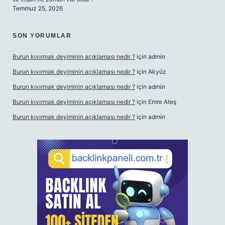
Temmuz 25, 2026
SON YORUMLAR
Burun kıvırmak deyiminin açıklaması nedir ?
için
admin
Burun kıvırmak deyiminin açıklaması nedir ?
için
Akyüz
Burun kıvırmak deyiminin açıklaması nedir ?
için
admin
Burun kıvırmak deyiminin açıklaması nedir ?
için
Emre Ateş
Burun kıvırmak deyiminin açıklaması nedir ?
için
admin