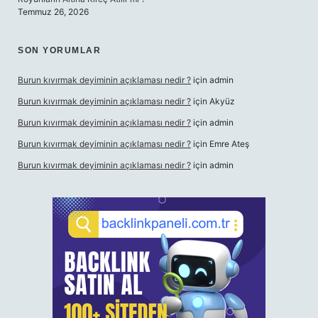
Temmuz 26, 2026
SON YORUMLAR
Burun kıvırmak deyiminin açıklaması nedir ?
için
admin
Burun kıvırmak deyiminin açıklaması nedir ?
için
Akyüz
Burun kıvırmak deyiminin açıklaması nedir ?
için
admin
Burun kıvırmak deyiminin açıklaması nedir ?
için
Emre Ateş
Burun kıvırmak deyiminin açıklaması nedir ?
için
admin