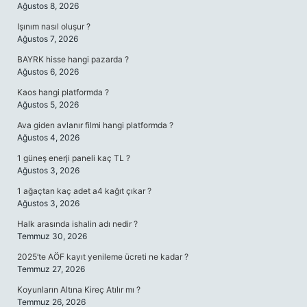
Ağustos 8, 2026
Işınım nasıl oluşur ?
Ağustos 7, 2026
BAYRK hisse hangi pazarda ?
Ağustos 6, 2026
Kaos hangi platformda ?
Ağustos 5, 2026
Ava giden avlanır filmi hangi platformda ?
Ağustos 4, 2026
1 güneş enerji paneli kaç TL ?
Ağustos 3, 2026
1 ağaçtan kaç adet a4 kağıt çıkar ?
Ağustos 3, 2026
Halk arasında ishalin adı nedir ?
Temmuz 30, 2026
2025’te AÖF kayıt yenileme ücreti ne kadar ?
Temmuz 27, 2026
Koyunların Altına Kireç Atılır mı ?
Temmuz 26, 2026