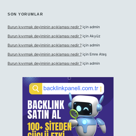
SON YORUMLAR
Burun kıvırmak deyiminin açıklaması nedir ?
için
admin
Burun kıvırmak deyiminin açıklaması nedir ?
için
Akyüz
Burun kıvırmak deyiminin açıklaması nedir ?
için
admin
Burun kıvırmak deyiminin açıklaması nedir ?
için
Emre Ateş
Burun kıvırmak deyiminin açıklaması nedir ?
için
admin