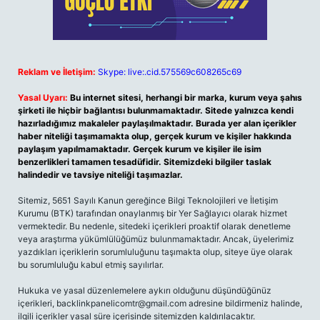
Reklam ve İletişim:
Skype: live:.cid.575569c608265c69
Yasal Uyarı:
Bu internet sitesi, herhangi bir marka, kurum veya şahıs
şirketi ile hiçbir bağlantısı bulunmamaktadır. Sitede yalnızca kendi
hazırladığımız makaleler paylaşılmaktadır. Burada yer alan içerikler
haber niteliği taşımamakta olup, gerçek kurum ve kişiler hakkında
paylaşım yapılmamaktadır. Gerçek kurum ve kişiler ile isim
benzerlikleri tamamen tesadüfidir. Sitemizdeki bilgiler taslak
halindedir ve tavsiye niteliği taşımazlar.
Sitemiz, 5651 Sayılı Kanun gereğince Bilgi Teknolojileri ve İletişim
Kurumu (BTK) tarafından onaylanmış bir Yer Sağlayıcı olarak hizmet
vermektedir. Bu nedenle, sitedeki içerikleri proaktif olarak denetleme
veya araştırma yükümlülüğümüz bulunmamaktadır. Ancak, üyelerimiz
yazdıkları içeriklerin sorumluluğunu taşımakta olup, siteye üye olarak
bu sorumluluğu kabul etmiş sayılırlar.
Hukuka ve yasal düzenlemelere aykırı olduğunu düşündüğünüz
içerikleri,
backlinkpanelicomtr@gmail.com
adresine bildirmeniz halinde,
ilgili içerikler yasal süre içerisinde sitemizden kaldırılacaktır.