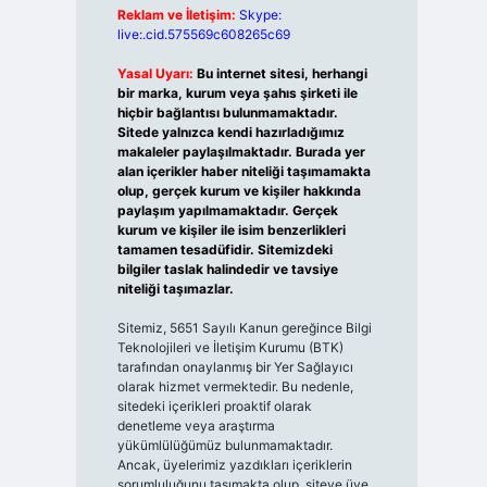
Reklam ve İletişim:
Skype:
live:.cid.575569c608265c69
Yasal Uyarı:
Bu internet sitesi, herhangi
bir marka, kurum veya şahıs şirketi ile
hiçbir bağlantısı bulunmamaktadır.
Sitede yalnızca kendi hazırladığımız
makaleler paylaşılmaktadır. Burada yer
alan içerikler haber niteliği taşımamakta
olup, gerçek kurum ve kişiler hakkında
paylaşım yapılmamaktadır. Gerçek
kurum ve kişiler ile isim benzerlikleri
tamamen tesadüfidir. Sitemizdeki
bilgiler taslak halindedir ve tavsiye
niteliği taşımazlar.
Sitemiz, 5651 Sayılı Kanun gereğince Bilgi
Teknolojileri ve İletişim Kurumu (BTK)
tarafından onaylanmış bir Yer Sağlayıcı
olarak hizmet vermektedir. Bu nedenle,
sitedeki içerikleri proaktif olarak
denetleme veya araştırma
yükümlülüğümüz bulunmamaktadır.
Ancak, üyelerimiz yazdıkları içeriklerin
sorumluluğunu taşımakta olup, siteye üye