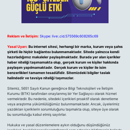
Reklam ve İletişim:
Skype: live:.cid.575569c608265c69
Yasal Uyarı:
Bu internet sitesi, herhangi bir marka, kurum veya şahıs
şirketi ile hiçbir bağlantısı bulunmamaktadır. Sitede yalnızca kendi
hazırladığımız makaleler paylaşılmaktadır. Burada yer alan içerikler
haber niteliği taşımamakta olup, gerçek kurum ve kişiler hakkında
paylaşım yapılmamaktadır. Gerçek kurum ve kişiler ile isim
benzerlikleri tamamen tesadüfidir. Sitemizdeki bilgiler taslak
halindedir ve tavsiye niteliği taşımazlar.
Sitemiz, 5651 Sayılı Kanun gereğince Bilgi Teknolojileri ve İletişim
Kurumu (BTK) tarafından onaylanmış bir Yer Sağlayıcı olarak hizmet
vermektedir. Bu nedenle, sitedeki içerikleri proaktif olarak denetleme
veya araştırma yükümlülüğümüz bulunmamaktadır. Ancak, üyelerimiz
yazdıkları içeriklerin sorumluluğunu taşımakta olup, siteye üye olarak
bu sorumluluğu kabul etmiş sayılırlar.
Hukuka ve yasal düzenlemelere aykırı olduğunu düşündüğünüz