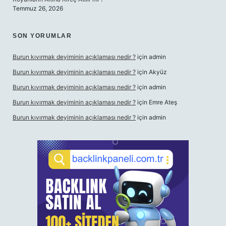
Temmuz 26, 2026
SON YORUMLAR
Burun kıvırmak deyiminin açıklaması nedir ?
için
admin
Burun kıvırmak deyiminin açıklaması nedir ?
için
Akyüz
Burun kıvırmak deyiminin açıklaması nedir ?
için
admin
Burun kıvırmak deyiminin açıklaması nedir ?
için
Emre Ateş
Burun kıvırmak deyiminin açıklaması nedir ?
için
admin