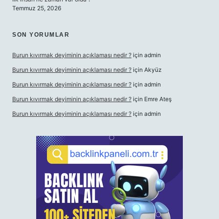
Temmuz 25, 2026
SON YORUMLAR
Burun kıvırmak deyiminin açıklaması nedir ?
için
admin
Burun kıvırmak deyiminin açıklaması nedir ?
için
Akyüz
Burun kıvırmak deyiminin açıklaması nedir ?
için
admin
Burun kıvırmak deyiminin açıklaması nedir ?
için
Emre Ateş
Burun kıvırmak deyiminin açıklaması nedir ?
için
admin