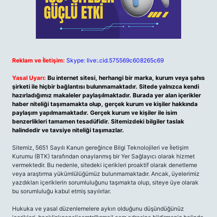
Reklam ve İletişim:
Skype: live:.cid.575569c608265c69
Yasal Uyarı:
Bu internet sitesi, herhangi bir marka, kurum veya şahıs
şirketi ile hiçbir bağlantısı bulunmamaktadır. Sitede yalnızca kendi
hazırladığımız makaleler paylaşılmaktadır. Burada yer alan içerikler
haber niteliği taşımamakta olup, gerçek kurum ve kişiler hakkında
paylaşım yapılmamaktadır. Gerçek kurum ve kişiler ile isim
benzerlikleri tamamen tesadüfidir. Sitemizdeki bilgiler taslak
halindedir ve tavsiye niteliği taşımazlar.
Sitemiz, 5651 Sayılı Kanun gereğince Bilgi Teknolojileri ve İletişim
Kurumu (BTK) tarafından onaylanmış bir Yer Sağlayıcı olarak hizmet
vermektedir. Bu nedenle, sitedeki içerikleri proaktif olarak denetleme
veya araştırma yükümlülüğümüz bulunmamaktadır. Ancak, üyelerimiz
yazdıkları içeriklerin sorumluluğunu taşımakta olup, siteye üye olarak
bu sorumluluğu kabul etmiş sayılırlar.
Hukuka ve yasal düzenlemelere aykırı olduğunu düşündüğünüz