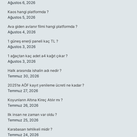
Ağustos 6, 2026
Kaos hangi platformda ?
Ağustos 5, 2026
Ava giden avlanır filmi hangi platformda ?
Ağustos 4, 2026
1 güneş enerji paneli kaç TL ?
Ağustos 3, 2026
1 ağaçtan kaç adet a4 kağıt çıkar ?
Ağustos 3, 2026
Halk arasında ishalin adı nedir ?
Temmuz 30, 2026
2025’te AÖF kayıt yenileme ücreti ne kadar ?
Temmuz 27, 2026
Koyunların Altına Kireç Atılır mı ?
Temmuz 26, 2026
Ilk insan ne zaman var oldu ?
Temmuz 25, 2026
Karabasan tehlikeli midir ?
Temmuz 24, 2026