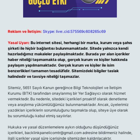
Reklam ve İletişim:
Skype: live:.cid.575569c608265c69
Yasal Uyarı:
Bu internet sitesi, herhangi bir marka, kurum veya şahıs
şirketi ile hiçbir bağlantısı bulunmamaktadır. Sitede yalnızca kendi
hazırladığımız makaleler paylaşılmaktadır. Burada yer alan içerikler
haber niteliği taşımamakta olup, gerçek kurum ve kişiler hakkında
paylaşım yapılmamaktadır. Gerçek kurum ve kişiler ile isim
benzerlikleri tamamen tesadüfidir. Sitemizdeki bilgiler taslak
halindedir ve tavsiye niteliği taşımazlar.
Sitemiz, 5651 Sayılı Kanun gereğince Bilgi Teknolojileri ve İletişim
Kurumu (BTK) tarafından onaylanmış bir Yer Sağlayıcı olarak hizmet
vermektedir. Bu nedenle, sitedeki içerikleri proaktif olarak denetleme
veya araştırma yükümlülüğümüz bulunmamaktadır. Ancak, üyelerimiz
yazdıkları içeriklerin sorumluluğunu taşımakta olup, siteye üye olarak
bu sorumluluğu kabul etmiş sayılırlar.
Hukuka ve yasal düzenlemelere aykırı olduğunu düşündüğünüz
içerikleri,
backlinkpanelicomtr@gmail.com
adresine bildirmeniz halinde,
ilgili içerikler yasal süre içerisinde sitemizden kaldırılacaktır.