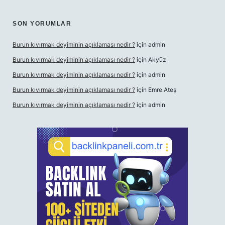
SON YORUMLAR
Burun kıvırmak deyiminin açıklaması nedir ?
için
admin
Burun kıvırmak deyiminin açıklaması nedir ?
için
Akyüz
Burun kıvırmak deyiminin açıklaması nedir ?
için
admin
Burun kıvırmak deyiminin açıklaması nedir ?
için
Emre Ateş
Burun kıvırmak deyiminin açıklaması nedir ?
için
admin