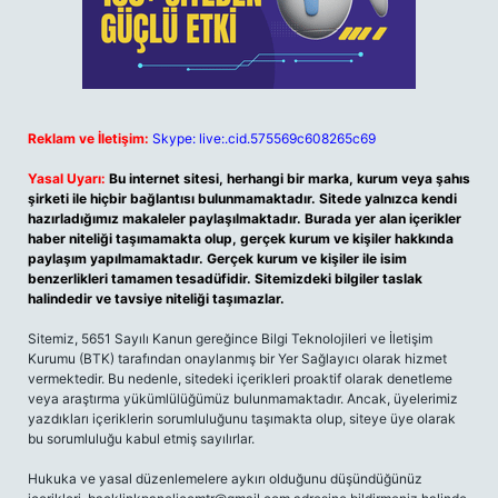
Reklam ve İletişim:
Skype: live:.cid.575569c608265c69
Yasal Uyarı:
Bu internet sitesi, herhangi bir marka, kurum veya şahıs
şirketi ile hiçbir bağlantısı bulunmamaktadır. Sitede yalnızca kendi
hazırladığımız makaleler paylaşılmaktadır. Burada yer alan içerikler
haber niteliği taşımamakta olup, gerçek kurum ve kişiler hakkında
paylaşım yapılmamaktadır. Gerçek kurum ve kişiler ile isim
benzerlikleri tamamen tesadüfidir. Sitemizdeki bilgiler taslak
halindedir ve tavsiye niteliği taşımazlar.
Sitemiz, 5651 Sayılı Kanun gereğince Bilgi Teknolojileri ve İletişim
Kurumu (BTK) tarafından onaylanmış bir Yer Sağlayıcı olarak hizmet
vermektedir. Bu nedenle, sitedeki içerikleri proaktif olarak denetleme
veya araştırma yükümlülüğümüz bulunmamaktadır. Ancak, üyelerimiz
yazdıkları içeriklerin sorumluluğunu taşımakta olup, siteye üye olarak
bu sorumluluğu kabul etmiş sayılırlar.
Hukuka ve yasal düzenlemelere aykırı olduğunu düşündüğünüz