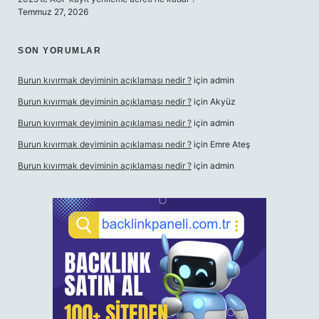
Temmuz 27, 2026
SON YORUMLAR
Burun kıvırmak deyiminin açıklaması nedir ?
için
admin
Burun kıvırmak deyiminin açıklaması nedir ?
için
Akyüz
Burun kıvırmak deyiminin açıklaması nedir ?
için
admin
Burun kıvırmak deyiminin açıklaması nedir ?
için
Emre Ateş
Burun kıvırmak deyiminin açıklaması nedir ?
için
admin