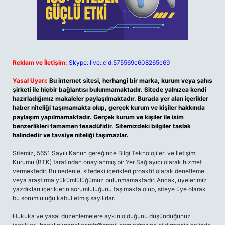
Reklam ve İletişim:
Skype: live:.cid.575569c608265c69
Yasal Uyarı:
Bu internet sitesi, herhangi bir marka, kurum veya şahıs
şirketi ile hiçbir bağlantısı bulunmamaktadır. Sitede yalnızca kendi
hazırladığımız makaleler paylaşılmaktadır. Burada yer alan içerikler
haber niteliği taşımamakta olup, gerçek kurum ve kişiler hakkında
paylaşım yapılmamaktadır. Gerçek kurum ve kişiler ile isim
benzerlikleri tamamen tesadüfidir. Sitemizdeki bilgiler taslak
halindedir ve tavsiye niteliği taşımazlar.
Sitemiz, 5651 Sayılı Kanun gereğince Bilgi Teknolojileri ve İletişim
Kurumu (BTK) tarafından onaylanmış bir Yer Sağlayıcı olarak hizmet
vermektedir. Bu nedenle, sitedeki içerikleri proaktif olarak denetleme
veya araştırma yükümlülüğümüz bulunmamaktadır. Ancak, üyelerimiz
yazdıkları içeriklerin sorumluluğunu taşımakta olup, siteye üye olarak
bu sorumluluğu kabul etmiş sayılırlar.
Hukuka ve yasal düzenlemelere aykırı olduğunu düşündüğünüz