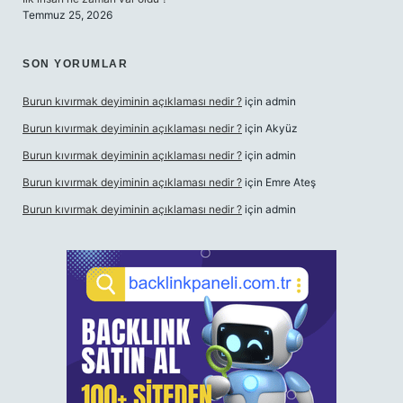
Temmuz 25, 2026
SON YORUMLAR
Burun kıvırmak deyiminin açıklaması nedir ?
için
admin
Burun kıvırmak deyiminin açıklaması nedir ?
için
Akyüz
Burun kıvırmak deyiminin açıklaması nedir ?
için
admin
Burun kıvırmak deyiminin açıklaması nedir ?
için
Emre Ateş
Burun kıvırmak deyiminin açıklaması nedir ?
için
admin