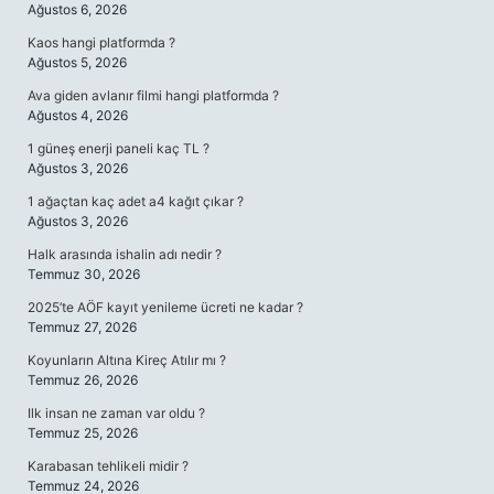
Ağustos 6, 2026
Kaos hangi platformda ?
Ağustos 5, 2026
Ava giden avlanır filmi hangi platformda ?
Ağustos 4, 2026
1 güneş enerji paneli kaç TL ?
Ağustos 3, 2026
1 ağaçtan kaç adet a4 kağıt çıkar ?
Ağustos 3, 2026
Halk arasında ishalin adı nedir ?
Temmuz 30, 2026
2025’te AÖF kayıt yenileme ücreti ne kadar ?
Temmuz 27, 2026
Koyunların Altına Kireç Atılır mı ?
Temmuz 26, 2026
Ilk insan ne zaman var oldu ?
Temmuz 25, 2026
Karabasan tehlikeli midir ?
Temmuz 24, 2026