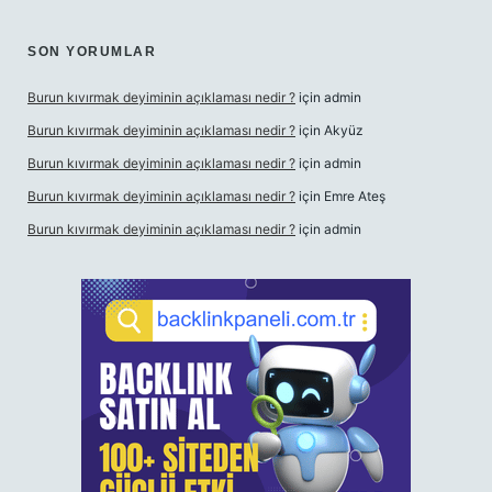
SON YORUMLAR
Burun kıvırmak deyiminin açıklaması nedir ?
için
admin
Burun kıvırmak deyiminin açıklaması nedir ?
için
Akyüz
Burun kıvırmak deyiminin açıklaması nedir ?
için
admin
Burun kıvırmak deyiminin açıklaması nedir ?
için
Emre Ateş
Burun kıvırmak deyiminin açıklaması nedir ?
için
admin