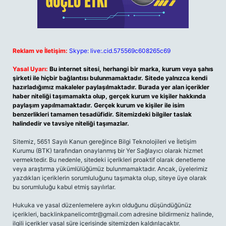
Reklam ve İletişim:
Skype: live:.cid.575569c608265c69
Yasal Uyarı:
Bu internet sitesi, herhangi bir marka, kurum veya şahıs
şirketi ile hiçbir bağlantısı bulunmamaktadır. Sitede yalnızca kendi
hazırladığımız makaleler paylaşılmaktadır. Burada yer alan içerikler
haber niteliği taşımamakta olup, gerçek kurum ve kişiler hakkında
paylaşım yapılmamaktadır. Gerçek kurum ve kişiler ile isim
benzerlikleri tamamen tesadüfidir. Sitemizdeki bilgiler taslak
halindedir ve tavsiye niteliği taşımazlar.
Sitemiz, 5651 Sayılı Kanun gereğince Bilgi Teknolojileri ve İletişim
Kurumu (BTK) tarafından onaylanmış bir Yer Sağlayıcı olarak hizmet
vermektedir. Bu nedenle, sitedeki içerikleri proaktif olarak denetleme
veya araştırma yükümlülüğümüz bulunmamaktadır. Ancak, üyelerimiz
yazdıkları içeriklerin sorumluluğunu taşımakta olup, siteye üye olarak
bu sorumluluğu kabul etmiş sayılırlar.
Hukuka ve yasal düzenlemelere aykırı olduğunu düşündüğünüz
içerikleri,
backlinkpanelicomtr@gmail.com
adresine bildirmeniz halinde,
ilgili içerikler yasal süre içerisinde sitemizden kaldırılacaktır.