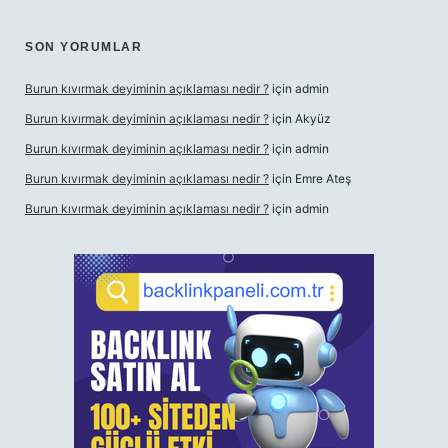
SON YORUMLAR
Burun kıvırmak deyiminin açıklaması nedir ?
için
admin
Burun kıvırmak deyiminin açıklaması nedir ?
için
Akyüz
Burun kıvırmak deyiminin açıklaması nedir ?
için
admin
Burun kıvırmak deyiminin açıklaması nedir ?
için
Emre Ateş
Burun kıvırmak deyiminin açıklaması nedir ?
için
admin