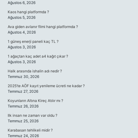
Ağustos 6, 2026
Kaos hangi platformda ?
Ağustos 5, 2026
Ava giden avlanır filmi hangi platformda ?
Ağustos 4, 2026
1 güneş enerji paneli kaç TL ?
Ağustos 3, 2026
1 ağaçtan kaç adet a4 kağıt çıkar ?
Ağustos 3, 2026
Halk arasında ishalin adı nedir ?
Temmuz 30, 2026
2025’te AÖF kayıt yenileme ücreti ne kadar ?
Temmuz 27, 2026
Koyunların Altına Kireç Atılır mı ?
Temmuz 26, 2026
Ilk insan ne zaman var oldu ?
Temmuz 25, 2026
Karabasan tehlikeli midir ?
Temmuz 24, 2026