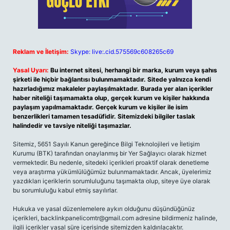
Reklam ve İletişim:
Skype: live:.cid.575569c608265c69
Yasal Uyarı:
Bu internet sitesi, herhangi bir marka, kurum veya şahıs
şirketi ile hiçbir bağlantısı bulunmamaktadır. Sitede yalnızca kendi
hazırladığımız makaleler paylaşılmaktadır. Burada yer alan içerikler
haber niteliği taşımamakta olup, gerçek kurum ve kişiler hakkında
paylaşım yapılmamaktadır. Gerçek kurum ve kişiler ile isim
benzerlikleri tamamen tesadüfidir. Sitemizdeki bilgiler taslak
halindedir ve tavsiye niteliği taşımazlar.
Sitemiz, 5651 Sayılı Kanun gereğince Bilgi Teknolojileri ve İletişim
Kurumu (BTK) tarafından onaylanmış bir Yer Sağlayıcı olarak hizmet
vermektedir. Bu nedenle, sitedeki içerikleri proaktif olarak denetleme
veya araştırma yükümlülüğümüz bulunmamaktadır. Ancak, üyelerimiz
yazdıkları içeriklerin sorumluluğunu taşımakta olup, siteye üye olarak
bu sorumluluğu kabul etmiş sayılırlar.
Hukuka ve yasal düzenlemelere aykırı olduğunu düşündüğünüz
içerikleri,
backlinkpanelicomtr@gmail.com
adresine bildirmeniz halinde,
ilgili içerikler yasal süre içerisinde sitemizden kaldırılacaktır.