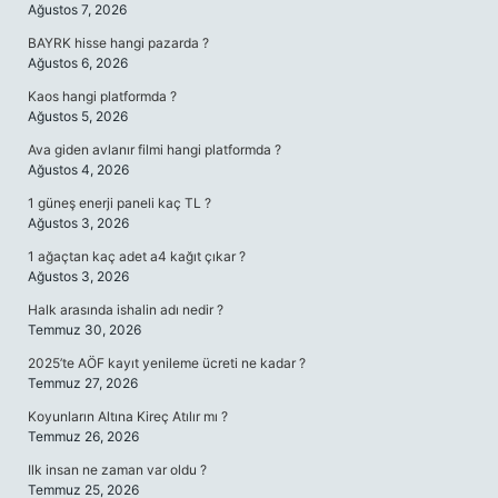
Ağustos 7, 2026
BAYRK hisse hangi pazarda ?
Ağustos 6, 2026
Kaos hangi platformda ?
Ağustos 5, 2026
Ava giden avlanır filmi hangi platformda ?
Ağustos 4, 2026
1 güneş enerji paneli kaç TL ?
Ağustos 3, 2026
1 ağaçtan kaç adet a4 kağıt çıkar ?
Ağustos 3, 2026
Halk arasında ishalin adı nedir ?
Temmuz 30, 2026
2025’te AÖF kayıt yenileme ücreti ne kadar ?
Temmuz 27, 2026
Koyunların Altına Kireç Atılır mı ?
Temmuz 26, 2026
Ilk insan ne zaman var oldu ?
Temmuz 25, 2026