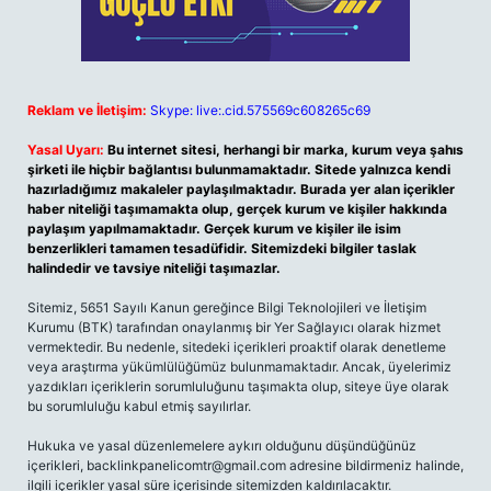
Reklam ve İletişim:
Skype: live:.cid.575569c608265c69
Yasal Uyarı:
Bu internet sitesi, herhangi bir marka, kurum veya şahıs
şirketi ile hiçbir bağlantısı bulunmamaktadır. Sitede yalnızca kendi
hazırladığımız makaleler paylaşılmaktadır. Burada yer alan içerikler
haber niteliği taşımamakta olup, gerçek kurum ve kişiler hakkında
paylaşım yapılmamaktadır. Gerçek kurum ve kişiler ile isim
benzerlikleri tamamen tesadüfidir. Sitemizdeki bilgiler taslak
halindedir ve tavsiye niteliği taşımazlar.
Sitemiz, 5651 Sayılı Kanun gereğince Bilgi Teknolojileri ve İletişim
Kurumu (BTK) tarafından onaylanmış bir Yer Sağlayıcı olarak hizmet
vermektedir. Bu nedenle, sitedeki içerikleri proaktif olarak denetleme
veya araştırma yükümlülüğümüz bulunmamaktadır. Ancak, üyelerimiz
yazdıkları içeriklerin sorumluluğunu taşımakta olup, siteye üye olarak
bu sorumluluğu kabul etmiş sayılırlar.
Hukuka ve yasal düzenlemelere aykırı olduğunu düşündüğünüz
içerikleri,
backlinkpanelicomtr@gmail.com
adresine bildirmeniz halinde,
ilgili içerikler yasal süre içerisinde sitemizden kaldırılacaktır.