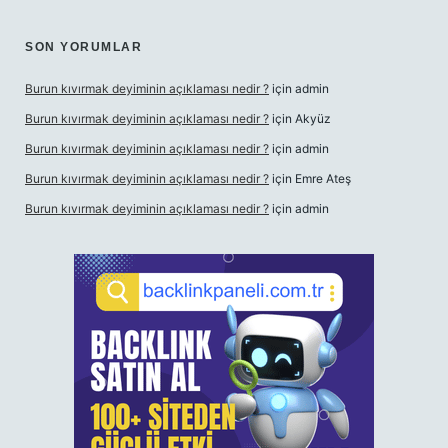
SON YORUMLAR
Burun kıvırmak deyiminin açıklaması nedir ?
için
admin
Burun kıvırmak deyiminin açıklaması nedir ?
için
Akyüz
Burun kıvırmak deyiminin açıklaması nedir ?
için
admin
Burun kıvırmak deyiminin açıklaması nedir ?
için
Emre Ateş
Burun kıvırmak deyiminin açıklaması nedir ?
için
admin