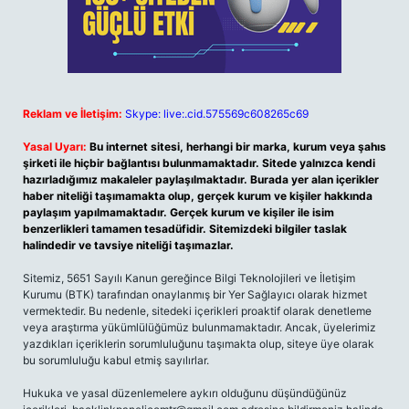
Reklam ve İletişim:
Skype: live:.cid.575569c608265c69
Yasal Uyarı:
Bu internet sitesi, herhangi bir marka, kurum veya şahıs
şirketi ile hiçbir bağlantısı bulunmamaktadır. Sitede yalnızca kendi
hazırladığımız makaleler paylaşılmaktadır. Burada yer alan içerikler
haber niteliği taşımamakta olup, gerçek kurum ve kişiler hakkında
paylaşım yapılmamaktadır. Gerçek kurum ve kişiler ile isim
benzerlikleri tamamen tesadüfidir. Sitemizdeki bilgiler taslak
halindedir ve tavsiye niteliği taşımazlar.
Sitemiz, 5651 Sayılı Kanun gereğince Bilgi Teknolojileri ve İletişim
Kurumu (BTK) tarafından onaylanmış bir Yer Sağlayıcı olarak hizmet
vermektedir. Bu nedenle, sitedeki içerikleri proaktif olarak denetleme
veya araştırma yükümlülüğümüz bulunmamaktadır. Ancak, üyelerimiz
yazdıkları içeriklerin sorumluluğunu taşımakta olup, siteye üye olarak
bu sorumluluğu kabul etmiş sayılırlar.
Hukuka ve yasal düzenlemelere aykırı olduğunu düşündüğünüz