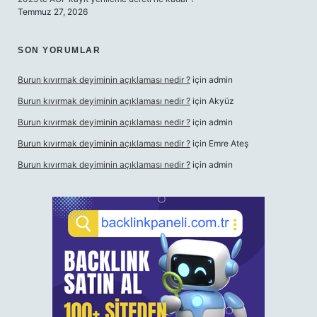
Temmuz 27, 2026
SON YORUMLAR
Burun kıvırmak deyiminin açıklaması nedir ?
için
admin
Burun kıvırmak deyiminin açıklaması nedir ?
için
Akyüz
Burun kıvırmak deyiminin açıklaması nedir ?
için
admin
Burun kıvırmak deyiminin açıklaması nedir ?
için
Emre Ateş
Burun kıvırmak deyiminin açıklaması nedir ?
için
admin