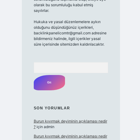
olarak bu sorumluluğu kabul etmiş
sayılırlar.
Hukuka ve yasal düzenlemelere aykırı
olduğunu düşündüğünüz içerikleri,
backlinkpanelicomtr@gmail.com
adresine
bildirmeniz halinde, ilgili içerikler yasal
süre içerisinde sitemizden kaldırılacaktır.
Arama
SON YORUMLAR
Burun kıvırmak deyiminin açıklaması nedir
?
için
admin
Burun kıvırmak deyiminin açıklaması nedir