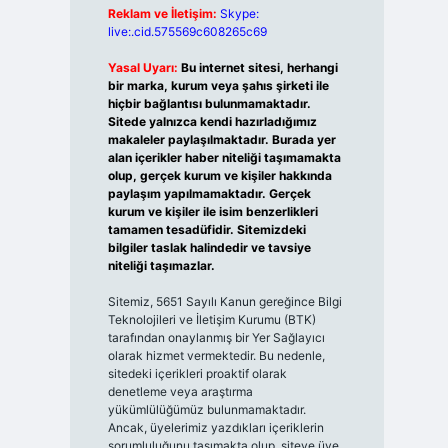
Reklam ve İletişim:
Skype:
live:.cid.575569c608265c69
Yasal Uyarı:
Bu internet sitesi, herhangi
bir marka, kurum veya şahıs şirketi ile
hiçbir bağlantısı bulunmamaktadır.
Sitede yalnızca kendi hazırladığımız
makaleler paylaşılmaktadır. Burada yer
alan içerikler haber niteliği taşımamakta
olup, gerçek kurum ve kişiler hakkında
paylaşım yapılmamaktadır. Gerçek
kurum ve kişiler ile isim benzerlikleri
tamamen tesadüfidir. Sitemizdeki
bilgiler taslak halindedir ve tavsiye
niteliği taşımazlar.
Sitemiz, 5651 Sayılı Kanun gereğince Bilgi
Teknolojileri ve İletişim Kurumu (BTK)
tarafından onaylanmış bir Yer Sağlayıcı
olarak hizmet vermektedir. Bu nedenle,
sitedeki içerikleri proaktif olarak
denetleme veya araştırma
yükümlülüğümüz bulunmamaktadır.
Ancak, üyelerimiz yazdıkları içeriklerin
sorumluluğunu taşımakta olup, siteye üye