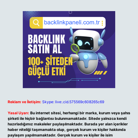
Reklam ve İletişim:
Skype: live:.cid.575569c608265c69
Yasal Uyarı:
Bu internet sitesi, herhangi bir marka, kurum veya şahıs
şirketi ile hiçbir bağlantısı bulunmamaktadır. Sitede yalnızca kendi
hazırladığımız makaleler paylaşılmaktadır. Burada yer alan içerikler
haber niteliği taşımamakta olup, gerçek kurum ve kişiler hakkında
paylaşım yapılmamaktadır. Gerçek kurum ve kişiler ile isim