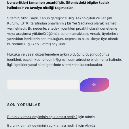
benzerlikleri tamamen tesadüfidir. Sitemizdeki bilgiler taslak
halindedir ve tavsiye niteliği taşımazlar.
Sitemiz, 5651 Sayılı Kanun gereğince Bilgi Teknolojileri ve İletişim
Kurumu (BTK) tarafından onaylanmış bir Yer Sağlayıcı olarak hizmet
vermektedir. Bu nedenle, sitedeki içerikleri proaktif olarak denetleme
veya araştırma yükümlülüğümüz bulunmamaktadır. Ancak, üyelerimiz
yazdıkları içeriklerin sorumluluğunu taşımakta olup, siteye üye olarak
bu sorumluluğu kabul etmiş sayılırlar.
Hukuka ve yasal düzenlemelere aykırı olduğunu düşündüğünüz
içerikleri,
backlinkpanelicomtr@gmail.com
adresine bildirmeniz halinde,
ilgili içerikler yasal süre içerisinde sitemizden kaldırılacaktır.
Arama
SON YORUMLAR
Burun kıvırmak deyiminin açıklaması nedir ?
için
admin
Burun kıvırmak deyiminin açıklaması nedir ?
için
Akyüz