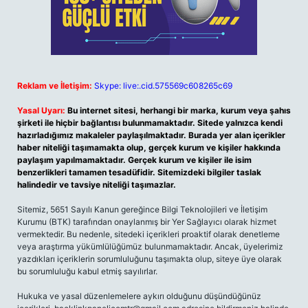
Reklam ve İletişim:
Skype: live:.cid.575569c608265c69
Yasal Uyarı:
Bu internet sitesi, herhangi bir marka, kurum veya şahıs
şirketi ile hiçbir bağlantısı bulunmamaktadır. Sitede yalnızca kendi
hazırladığımız makaleler paylaşılmaktadır. Burada yer alan içerikler
haber niteliği taşımamakta olup, gerçek kurum ve kişiler hakkında
paylaşım yapılmamaktadır. Gerçek kurum ve kişiler ile isim
benzerlikleri tamamen tesadüfidir. Sitemizdeki bilgiler taslak
halindedir ve tavsiye niteliği taşımazlar.
Sitemiz, 5651 Sayılı Kanun gereğince Bilgi Teknolojileri ve İletişim
Kurumu (BTK) tarafından onaylanmış bir Yer Sağlayıcı olarak hizmet
vermektedir. Bu nedenle, sitedeki içerikleri proaktif olarak denetleme
veya araştırma yükümlülüğümüz bulunmamaktadır. Ancak, üyelerimiz
yazdıkları içeriklerin sorumluluğunu taşımakta olup, siteye üye olarak
bu sorumluluğu kabul etmiş sayılırlar.
Hukuka ve yasal düzenlemelere aykırı olduğunu düşündüğünüz