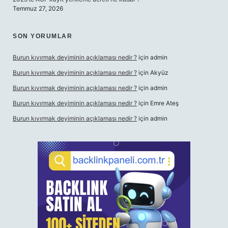
Temmuz 27, 2026
SON YORUMLAR
Burun kıvırmak deyiminin açıklaması nedir ?
için
admin
Burun kıvırmak deyiminin açıklaması nedir ?
için
Akyüz
Burun kıvırmak deyiminin açıklaması nedir ?
için
admin
Burun kıvırmak deyiminin açıklaması nedir ?
için
Emre Ateş
Burun kıvırmak deyiminin açıklaması nedir ?
için
admin