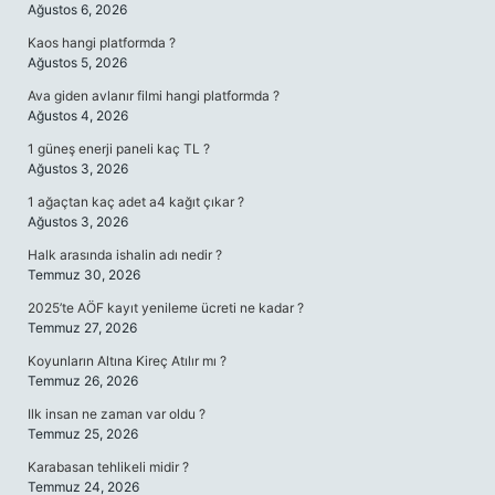
Ağustos 6, 2026
Kaos hangi platformda ?
Ağustos 5, 2026
Ava giden avlanır filmi hangi platformda ?
Ağustos 4, 2026
1 güneş enerji paneli kaç TL ?
Ağustos 3, 2026
1 ağaçtan kaç adet a4 kağıt çıkar ?
Ağustos 3, 2026
Halk arasında ishalin adı nedir ?
Temmuz 30, 2026
2025’te AÖF kayıt yenileme ücreti ne kadar ?
Temmuz 27, 2026
Koyunların Altına Kireç Atılır mı ?
Temmuz 26, 2026
Ilk insan ne zaman var oldu ?
Temmuz 25, 2026
Karabasan tehlikeli midir ?
Temmuz 24, 2026