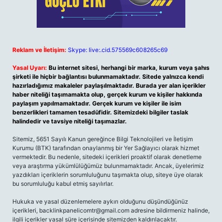
Reklam ve İletişim:
Skype: live:.cid.575569c608265c69
Yasal Uyarı:
Bu internet sitesi, herhangi bir marka, kurum veya şahıs
şirketi ile hiçbir bağlantısı bulunmamaktadır. Sitede yalnızca kendi
hazırladığımız makaleler paylaşılmaktadır. Burada yer alan içerikler
haber niteliği taşımamakta olup, gerçek kurum ve kişiler hakkında
paylaşım yapılmamaktadır. Gerçek kurum ve kişiler ile isim
benzerlikleri tamamen tesadüfidir. Sitemizdeki bilgiler taslak
halindedir ve tavsiye niteliği taşımazlar.
Sitemiz, 5651 Sayılı Kanun gereğince Bilgi Teknolojileri ve İletişim
Kurumu (BTK) tarafından onaylanmış bir Yer Sağlayıcı olarak hizmet
vermektedir. Bu nedenle, sitedeki içerikleri proaktif olarak denetleme
veya araştırma yükümlülüğümüz bulunmamaktadır. Ancak, üyelerimiz
yazdıkları içeriklerin sorumluluğunu taşımakta olup, siteye üye olarak
bu sorumluluğu kabul etmiş sayılırlar.
Hukuka ve yasal düzenlemelere aykırı olduğunu düşündüğünüz
içerikleri,
backlinkpanelicomtr@gmail.com
adresine bildirmeniz halinde,
ilgili içerikler yasal süre içerisinde sitemizden kaldırılacaktır.