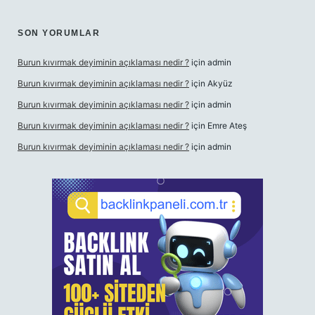
SON YORUMLAR
Burun kıvırmak deyiminin açıklaması nedir ?
için
admin
Burun kıvırmak deyiminin açıklaması nedir ?
için
Akyüz
Burun kıvırmak deyiminin açıklaması nedir ?
için
admin
Burun kıvırmak deyiminin açıklaması nedir ?
için
Emre Ateş
Burun kıvırmak deyiminin açıklaması nedir ?
için
admin