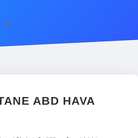
TANE ABD HAVA