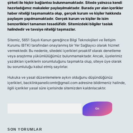
şirketi ile hiçbir bağlantısı bulunmamaktadır. Sitede yalnızca kendi
hazırladığımız makaleler paylaşılmaktadır. Burada yer alan içerikler
haber niteliği taşımamakta olup, gerçek kurum ve kişiler hakkında
paylaşım yapılmamaktadır. Gerçek kurum ve kişiler ile isim
benzerlikleri tamamen tesadüfidir. Sitemizdeki bilgiler taslak
halindedir ve tavsiye niteliği taşımazlar.
Sitemiz, 5651 Sayılı Kanun gereğince Bilgi Teknolojileri ve İletişim
Kurumu (BTK) tarafından onaylanmış bir Yer Sağlayıcı olarak hizmet
vermektedir. Bu nedenle, sitedeki içerikleri proaktif olarak denetleme
veya araştırma yükümlülüğümüz bulunmamaktadır. Ancak, üyelerimiz
yazdıkları içeriklerin sorumluluğunu taşımakta olup, siteye üye olarak
bu sorumluluğu kabul etmiş sayılırlar.
Hukuka ve yasal düzenlemelere aykırı olduğunu düşündüğünüz
içerikleri,
backlinkpanelicomtr@gmail.com
adresine bildirmeniz halinde,
ilgili içerikler yasal süre içerisinde sitemizden kaldırılacaktır.
Arama
SON YORUMLAR