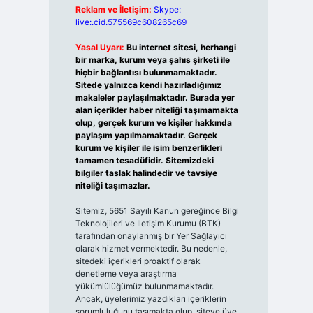
Reklam ve İletişim:
Skype:
live:.cid.575569c608265c69
Yasal Uyarı:
Bu internet sitesi, herhangi
bir marka, kurum veya şahıs şirketi ile
hiçbir bağlantısı bulunmamaktadır.
Sitede yalnızca kendi hazırladığımız
makaleler paylaşılmaktadır. Burada yer
alan içerikler haber niteliği taşımamakta
olup, gerçek kurum ve kişiler hakkında
paylaşım yapılmamaktadır. Gerçek
kurum ve kişiler ile isim benzerlikleri
tamamen tesadüfidir. Sitemizdeki
bilgiler taslak halindedir ve tavsiye
niteliği taşımazlar.
Sitemiz, 5651 Sayılı Kanun gereğince Bilgi
Teknolojileri ve İletişim Kurumu (BTK)
tarafından onaylanmış bir Yer Sağlayıcı
olarak hizmet vermektedir. Bu nedenle,
sitedeki içerikleri proaktif olarak
denetleme veya araştırma
yükümlülüğümüz bulunmamaktadır.
Ancak, üyelerimiz yazdıkları içeriklerin
sorumluluğunu taşımakta olup, siteye üye