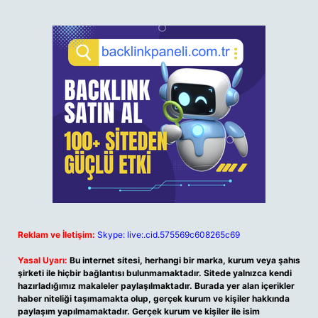
Reklam ve İletişim:
Skype: live:.cid.575569c608265c69
Yasal Uyarı:
Bu internet sitesi, herhangi bir marka, kurum veya şahıs
şirketi ile hiçbir bağlantısı bulunmamaktadır. Sitede yalnızca kendi
hazırladığımız makaleler paylaşılmaktadır. Burada yer alan içerikler
haber niteliği taşımamakta olup, gerçek kurum ve kişiler hakkında
paylaşım yapılmamaktadır. Gerçek kurum ve kişiler ile isim