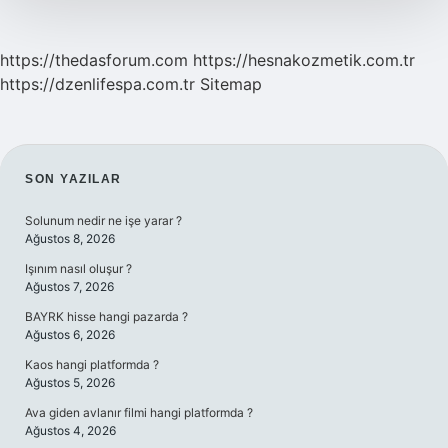
https://thedasforum.com
https://hesnakozmetik.com.tr
https://dzenlifespa.com.tr
Sitemap
SIDEBAR
SON YAZILAR
Solunum nedir ne işe yarar ?
Ağustos 8, 2026
Işınım nasıl oluşur ?
Ağustos 7, 2026
BAYRK hisse hangi pazarda ?
Ağustos 6, 2026
Kaos hangi platformda ?
Ağustos 5, 2026
Ava giden avlanır filmi hangi platformda ?
Ağustos 4, 2026