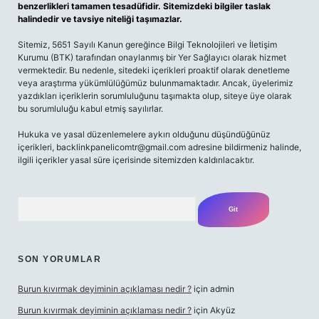
benzerlikleri tamamen tesadüfidir. Sitemizdeki bilgiler taslak
halindedir ve tavsiye niteliği taşımazlar.
Sitemiz, 5651 Sayılı Kanun gereğince Bilgi Teknolojileri ve İletişim
Kurumu (BTK) tarafından onaylanmış bir Yer Sağlayıcı olarak hizmet
vermektedir. Bu nedenle, sitedeki içerikleri proaktif olarak denetleme
veya araştırma yükümlülüğümüz bulunmamaktadır. Ancak, üyelerimiz
yazdıkları içeriklerin sorumluluğunu taşımakta olup, siteye üye olarak
bu sorumluluğu kabul etmiş sayılırlar.
Hukuka ve yasal düzenlemelere aykırı olduğunu düşündüğünüz
içerikleri,
backlinkpanelicomtr@gmail.com
adresine bildirmeniz halinde,
ilgili içerikler yasal süre içerisinde sitemizden kaldırılacaktır.
Arama
SON YORUMLAR
Burun kıvırmak deyiminin açıklaması nedir ?
için
admin
Burun kıvırmak deyiminin açıklaması nedir ?
için
Akyüz