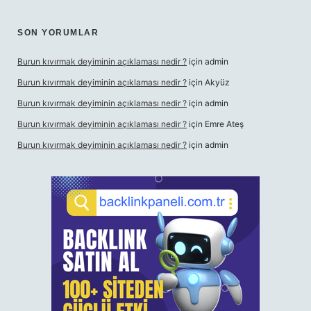
SON YORUMLAR
Burun kıvırmak deyiminin açıklaması nedir ?
için
admin
Burun kıvırmak deyiminin açıklaması nedir ?
için
Akyüz
Burun kıvırmak deyiminin açıklaması nedir ?
için
admin
Burun kıvırmak deyiminin açıklaması nedir ?
için
Emre Ateş
Burun kıvırmak deyiminin açıklaması nedir ?
için
admin