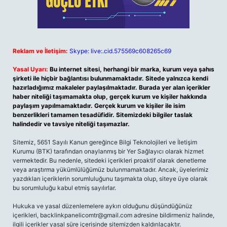
Reklam ve İletişim:
Skype: live:.cid.575569c608265c69
Yasal Uyarı:
Bu internet sitesi, herhangi bir marka, kurum veya şahıs
şirketi ile hiçbir bağlantısı bulunmamaktadır. Sitede yalnızca kendi
hazırladığımız makaleler paylaşılmaktadır. Burada yer alan içerikler
haber niteliği taşımamakta olup, gerçek kurum ve kişiler hakkında
paylaşım yapılmamaktadır. Gerçek kurum ve kişiler ile isim
benzerlikleri tamamen tesadüfidir. Sitemizdeki bilgiler taslak
halindedir ve tavsiye niteliği taşımazlar.
Sitemiz, 5651 Sayılı Kanun gereğince Bilgi Teknolojileri ve İletişim
Kurumu (BTK) tarafından onaylanmış bir Yer Sağlayıcı olarak hizmet
vermektedir. Bu nedenle, sitedeki içerikleri proaktif olarak denetleme
veya araştırma yükümlülüğümüz bulunmamaktadır. Ancak, üyelerimiz
yazdıkları içeriklerin sorumluluğunu taşımakta olup, siteye üye olarak
bu sorumluluğu kabul etmiş sayılırlar.
Hukuka ve yasal düzenlemelere aykırı olduğunu düşündüğünüz
içerikleri,
backlinkpanelicomtr@gmail.com
adresine bildirmeniz halinde,
ilgili içerikler yasal süre içerisinde sitemizden kaldırılacaktır.