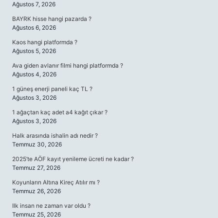
Ağustos 7, 2026
BAYRK hisse hangi pazarda ?
Ağustos 6, 2026
Kaos hangi platformda ?
Ağustos 5, 2026
Ava giden avlanır filmi hangi platformda ?
Ağustos 4, 2026
1 güneş enerji paneli kaç TL ?
Ağustos 3, 2026
1 ağaçtan kaç adet a4 kağıt çıkar ?
Ağustos 3, 2026
Halk arasında ishalin adı nedir ?
Temmuz 30, 2026
2025’te AÖF kayıt yenileme ücreti ne kadar ?
Temmuz 27, 2026
Koyunların Altına Kireç Atılır mı ?
Temmuz 26, 2026
Ilk insan ne zaman var oldu ?
Temmuz 25, 2026