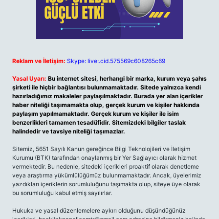
Reklam ve İletişim:
Skype: live:.cid.575569c608265c69
Yasal Uyarı:
Bu internet sitesi, herhangi bir marka, kurum veya şahıs
şirketi ile hiçbir bağlantısı bulunmamaktadır. Sitede yalnızca kendi
hazırladığımız makaleler paylaşılmaktadır. Burada yer alan içerikler
haber niteliği taşımamakta olup, gerçek kurum ve kişiler hakkında
paylaşım yapılmamaktadır. Gerçek kurum ve kişiler ile isim
benzerlikleri tamamen tesadüfidir. Sitemizdeki bilgiler taslak
halindedir ve tavsiye niteliği taşımazlar.
Sitemiz, 5651 Sayılı Kanun gereğince Bilgi Teknolojileri ve İletişim
Kurumu (BTK) tarafından onaylanmış bir Yer Sağlayıcı olarak hizmet
vermektedir. Bu nedenle, sitedeki içerikleri proaktif olarak denetleme
veya araştırma yükümlülüğümüz bulunmamaktadır. Ancak, üyelerimiz
yazdıkları içeriklerin sorumluluğunu taşımakta olup, siteye üye olarak
bu sorumluluğu kabul etmiş sayılırlar.
Hukuka ve yasal düzenlemelere aykırı olduğunu düşündüğünüz