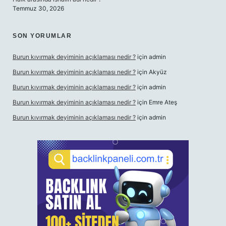
Temmuz 30, 2026
SON YORUMLAR
Burun kıvırmak deyiminin açıklaması nedir ?
için
admin
Burun kıvırmak deyiminin açıklaması nedir ?
için
Akyüz
Burun kıvırmak deyiminin açıklaması nedir ?
için
admin
Burun kıvırmak deyiminin açıklaması nedir ?
için
Emre Ateş
Burun kıvırmak deyiminin açıklaması nedir ?
için
admin