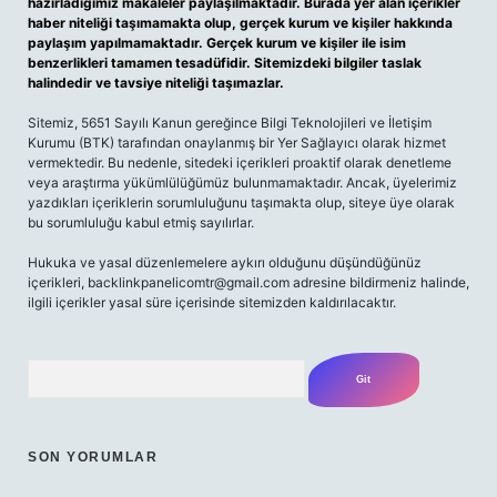
hazırladığımız makaleler paylaşılmaktadır. Burada yer alan içerikler
haber niteliği taşımamakta olup, gerçek kurum ve kişiler hakkında
paylaşım yapılmamaktadır. Gerçek kurum ve kişiler ile isim
benzerlikleri tamamen tesadüfidir. Sitemizdeki bilgiler taslak
halindedir ve tavsiye niteliği taşımazlar.
Sitemiz, 5651 Sayılı Kanun gereğince Bilgi Teknolojileri ve İletişim
Kurumu (BTK) tarafından onaylanmış bir Yer Sağlayıcı olarak hizmet
vermektedir. Bu nedenle, sitedeki içerikleri proaktif olarak denetleme
veya araştırma yükümlülüğümüz bulunmamaktadır. Ancak, üyelerimiz
yazdıkları içeriklerin sorumluluğunu taşımakta olup, siteye üye olarak
bu sorumluluğu kabul etmiş sayılırlar.
Hukuka ve yasal düzenlemelere aykırı olduğunu düşündüğünüz
içerikleri,
backlinkpanelicomtr@gmail.com
adresine bildirmeniz halinde,
ilgili içerikler yasal süre içerisinde sitemizden kaldırılacaktır.
Arama
SON YORUMLAR