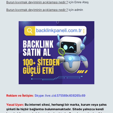
Burun kıvırmak deyiminin açıklaması nedir ?
için
Emre Ateş
Burun kıvırmak deyiminin açıklaması nedir ?
için
admin
Reklam ve İletişim:
Skype: live:.cid.575569c608265c69
Yasal Uyarı:
Bu internet sitesi, herhangi bir marka, kurum veya şahıs
şirketi ile hiçbir bağlantısı bulunmamaktadır. Sitede yalnızca kendi