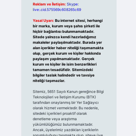
Reklam ve İletişim:
Skype:
live:.cid.575569c608265c69
Yasal Uyarı:
Bu internet sitesi, herhangi
bir marka, kurum veya şahıs şirketi ile
hiçbir bağlantısı bulunmamaktadır.
Sitede yalnızca kendi hazırladığımız
makaleler paylaşılmaktadır. Burada yer
alan içerikler haber niteliği taşımamakta
olup, gerçek kurum ve kişiler hakkında
paylaşım yapılmamaktadır. Gerçek
kurum ve kişiler ile isim benzerlikleri
tamamen tesadüfidir. Sitemizdeki
bilgiler taslak halindedir ve tavsiye
niteliği taşımazlar.
Sitemiz, 5651 Sayılı Kanun gereğince Bilgi
Teknolojileri ve İletişim Kurumu (BTK)
tarafından onaylanmış bir Yer Sağlayıcı
olarak hizmet vermektedir. Bu nedenle,
sitedeki içerikleri proaktif olarak
denetleme veya araştırma
yükümlülüğümüz bulunmamaktadır.
Ancak, üyelerimiz yazdıkları içeriklerin
sorumluluğunu taşımakta olup, siteye üye