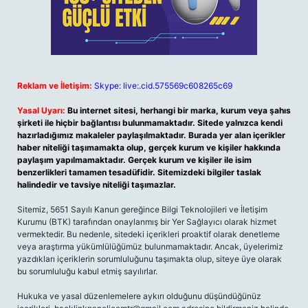
Reklam ve İletişim:
Skype: live:.cid.575569c608265c69
Yasal Uyarı:
Bu internet sitesi, herhangi bir marka, kurum veya şahıs
şirketi ile hiçbir bağlantısı bulunmamaktadır. Sitede yalnızca kendi
hazırladığımız makaleler paylaşılmaktadır. Burada yer alan içerikler
haber niteliği taşımamakta olup, gerçek kurum ve kişiler hakkında
paylaşım yapılmamaktadır. Gerçek kurum ve kişiler ile isim
benzerlikleri tamamen tesadüfidir. Sitemizdeki bilgiler taslak
halindedir ve tavsiye niteliği taşımazlar.
Sitemiz, 5651 Sayılı Kanun gereğince Bilgi Teknolojileri ve İletişim
Kurumu (BTK) tarafından onaylanmış bir Yer Sağlayıcı olarak hizmet
vermektedir. Bu nedenle, sitedeki içerikleri proaktif olarak denetleme
veya araştırma yükümlülüğümüz bulunmamaktadır. Ancak, üyelerimiz
yazdıkları içeriklerin sorumluluğunu taşımakta olup, siteye üye olarak
bu sorumluluğu kabul etmiş sayılırlar.
Hukuka ve yasal düzenlemelere aykırı olduğunu düşündüğünüz