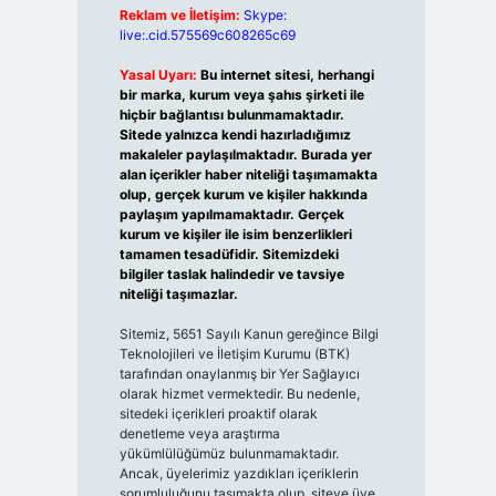
Reklam ve İletişim:
Skype:
live:.cid.575569c608265c69
Yasal Uyarı:
Bu internet sitesi, herhangi
bir marka, kurum veya şahıs şirketi ile
hiçbir bağlantısı bulunmamaktadır.
Sitede yalnızca kendi hazırladığımız
makaleler paylaşılmaktadır. Burada yer
alan içerikler haber niteliği taşımamakta
olup, gerçek kurum ve kişiler hakkında
paylaşım yapılmamaktadır. Gerçek
kurum ve kişiler ile isim benzerlikleri
tamamen tesadüfidir. Sitemizdeki
bilgiler taslak halindedir ve tavsiye
niteliği taşımazlar.
Sitemiz, 5651 Sayılı Kanun gereğince Bilgi
Teknolojileri ve İletişim Kurumu (BTK)
tarafından onaylanmış bir Yer Sağlayıcı
olarak hizmet vermektedir. Bu nedenle,
sitedeki içerikleri proaktif olarak
denetleme veya araştırma
yükümlülüğümüz bulunmamaktadır.
Ancak, üyelerimiz yazdıkları içeriklerin
sorumluluğunu taşımakta olup, siteye üye