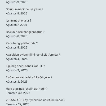
Ağustos 9, 2026
Solunum nedir ne işe yarar ?
Ağustos 8, 2026
Işınım nasıl oluşur ?
Ağustos 7, 2026
BAYRK hisse hangi pazarda ?
Ağustos 6, 2026
Kaos hangi platformda ?
Ağustos 5, 2026
Ava giden avlanır filmi hangi platformda ?
Ağustos 4, 2026
1 güneş enerji paneli kaç TL ?
Ağustos 3, 2026
1 ağaçtan kaç adet a4 kağıt çıkar ?
Ağustos 3, 2026
Halk arasında ishalin adı nedir ?
Temmuz 30, 2026
2025’te AÖF kayıt yenileme ücreti ne kadar ?
Temmuz 27, 2026