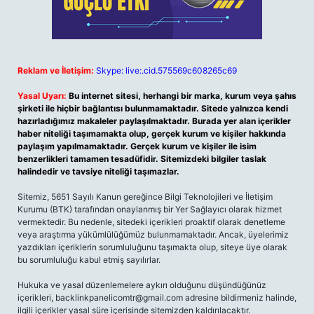
Reklam ve İletişim:
Skype: live:.cid.575569c608265c69
Yasal Uyarı:
Bu internet sitesi, herhangi bir marka, kurum veya şahıs
şirketi ile hiçbir bağlantısı bulunmamaktadır. Sitede yalnızca kendi
hazırladığımız makaleler paylaşılmaktadır. Burada yer alan içerikler
haber niteliği taşımamakta olup, gerçek kurum ve kişiler hakkında
paylaşım yapılmamaktadır. Gerçek kurum ve kişiler ile isim
benzerlikleri tamamen tesadüfidir. Sitemizdeki bilgiler taslak
halindedir ve tavsiye niteliği taşımazlar.
Sitemiz, 5651 Sayılı Kanun gereğince Bilgi Teknolojileri ve İletişim
Kurumu (BTK) tarafından onaylanmış bir Yer Sağlayıcı olarak hizmet
vermektedir. Bu nedenle, sitedeki içerikleri proaktif olarak denetleme
veya araştırma yükümlülüğümüz bulunmamaktadır. Ancak, üyelerimiz
yazdıkları içeriklerin sorumluluğunu taşımakta olup, siteye üye olarak
bu sorumluluğu kabul etmiş sayılırlar.
Hukuka ve yasal düzenlemelere aykırı olduğunu düşündüğünüz
içerikleri,
backlinkpanelicomtr@gmail.com
adresine bildirmeniz halinde,
ilgili içerikler yasal süre içerisinde sitemizden kaldırılacaktır.