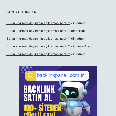
SON YORUMLAR
Burun kıvırmak deyiminin açıklaması nedir ?
için
admin
Burun kıvırmak deyiminin açıklaması nedir ?
için
Akyüz
Burun kıvırmak deyiminin açıklaması nedir ?
için
admin
Burun kıvırmak deyiminin açıklaması nedir ?
için
Emre Ateş
Burun kıvırmak deyiminin açıklaması nedir ?
için
admin