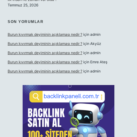
Temmuz 25, 2026
SON YORUMLAR
Burun kıvırmak deyiminin açıklaması nedir ?
için
admin
Burun kıvırmak deyiminin açıklaması nedir ?
için
Akyüz
Burun kıvırmak deyiminin açıklaması nedir ?
için
admin
Burun kıvırmak deyiminin açıklaması nedir ?
için
Emre Ateş
Burun kıvırmak deyiminin açıklaması nedir ?
için
admin