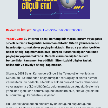
Reklam ve İletişim:
Skype: live:.cid.575569c608265c69
Yasal Uyarı:
Bu internet sitesi, herhangi bir marka, kurum veya şahıs
şirketi ile hiçbir bağlantısı bulunmamaktadır. Sitede yalnızca kendi
hazırladığımız makaleler paylaşılmaktadır. Burada yer alan içerikler
haber niteliği taşımamakta olup, gerçek kurum ve kişiler hakkında
paylaşım yapılmamaktadır. Gerçek kurum ve kişiler ile isim
benzerlikleri tamamen tesadüfidir. Sitemizdeki bilgiler taslak
halindedir ve tavsiye niteliği taşımazlar.
Sitemiz, 5651 Sayılı Kanun gereğince Bilgi Teknolojileri ve İletişim
Kurumu (BTK) tarafından onaylanmış bir Yer Sağlayıcı olarak hizmet
vermektedir. Bu nedenle, sitedeki içerikleri proaktif olarak denetleme
veya araştırma yükümlülüğümüz bulunmamaktadır. Ancak, üyelerimiz
yazdıkları içeriklerin sorumluluğunu taşımakta olup, siteye üye olarak
bu sorumluluğu kabul etmiş sayılırlar.
Hukuka ve yasal düzenlemelere aykırı olduğunu düşündüğünüz