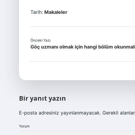
Tarih:
Makaleler
Önceki Yazı
Göç uzmanı olmak için hangi bölüm okunmalı
Bir yanıt yazın
E-posta adresiniz yayınlanmayacak.
Gerekli alanla
Yorum