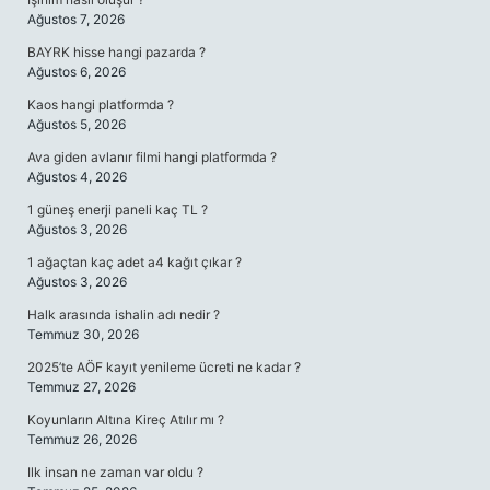
Ağustos 7, 2026
BAYRK hisse hangi pazarda ?
Ağustos 6, 2026
Kaos hangi platformda ?
Ağustos 5, 2026
Ava giden avlanır filmi hangi platformda ?
Ağustos 4, 2026
1 güneş enerji paneli kaç TL ?
Ağustos 3, 2026
1 ağaçtan kaç adet a4 kağıt çıkar ?
Ağustos 3, 2026
Halk arasında ishalin adı nedir ?
Temmuz 30, 2026
2025’te AÖF kayıt yenileme ücreti ne kadar ?
Temmuz 27, 2026
Koyunların Altına Kireç Atılır mı ?
Temmuz 26, 2026
Ilk insan ne zaman var oldu ?