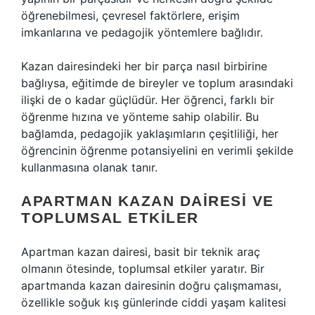
öğrenebilmesi, çevresel faktörlere, erişim
imkanlarına ve pedagojik yöntemlere bağlıdır.
Kazan dairesindeki her bir parça nasıl birbirine
bağlıysa, eğitimde de bireyler ve toplum arasındaki
ilişki de o kadar güçlüdür. Her öğrenci, farklı bir
öğrenme hızına ve yönteme sahip olabilir. Bu
bağlamda, pedagojik yaklaşımların çeşitliliği, her
öğrencinin öğrenme potansiyelini en verimli şekilde
kullanmasına olanak tanır.
APARTMAN KAZAN DAIRESI VE
TOPLUMSAL ETKILER
Apartman kazan dairesi, basit bir teknik araç
olmanın ötesinde, toplumsal etkiler yaratır. Bir
apartmanda kazan dairesinin doğru çalışmaması,
özellikle soğuk kış günlerinde ciddi yaşam kalitesi