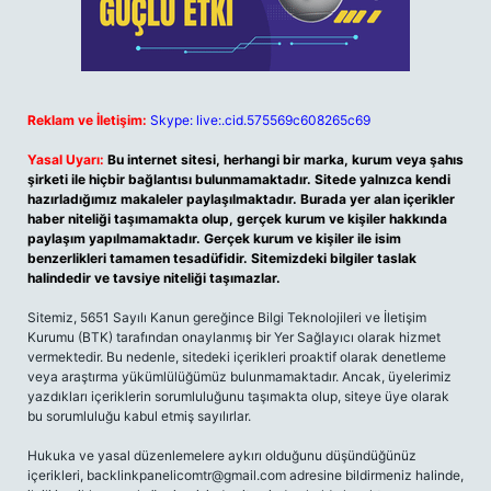
Reklam ve İletişim:
Skype: live:.cid.575569c608265c69
Yasal Uyarı:
Bu internet sitesi, herhangi bir marka, kurum veya şahıs
şirketi ile hiçbir bağlantısı bulunmamaktadır. Sitede yalnızca kendi
hazırladığımız makaleler paylaşılmaktadır. Burada yer alan içerikler
haber niteliği taşımamakta olup, gerçek kurum ve kişiler hakkında
paylaşım yapılmamaktadır. Gerçek kurum ve kişiler ile isim
benzerlikleri tamamen tesadüfidir. Sitemizdeki bilgiler taslak
halindedir ve tavsiye niteliği taşımazlar.
Sitemiz, 5651 Sayılı Kanun gereğince Bilgi Teknolojileri ve İletişim
Kurumu (BTK) tarafından onaylanmış bir Yer Sağlayıcı olarak hizmet
vermektedir. Bu nedenle, sitedeki içerikleri proaktif olarak denetleme
veya araştırma yükümlülüğümüz bulunmamaktadır. Ancak, üyelerimiz
yazdıkları içeriklerin sorumluluğunu taşımakta olup, siteye üye olarak
bu sorumluluğu kabul etmiş sayılırlar.
Hukuka ve yasal düzenlemelere aykırı olduğunu düşündüğünüz
içerikleri,
backlinkpanelicomtr@gmail.com
adresine bildirmeniz halinde,