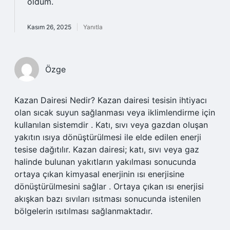
oldum.
Kasım 26, 2025
Yanıtla
Özge
Kazan Dairesi Nedir? Kazan dairesi tesisin ihtiyacı
olan sıcak suyun sağlanması veya iklimlendirme için
kullanılan sistemdir . Katı, sıvı veya gazdan oluşan
yakıtın ısıya dönüştürülmesi ile elde edilen enerji
tesise dağıtılır. Kazan dairesi; katı, sıvı veya gaz
halinde bulunan yakıtların yakılması sonucunda
ortaya çıkan kimyasal enerjinin ısı enerjisine
dönüştürülmesini sağlar . Ortaya çıkan ısı enerjisi
akışkan bazı sıvıları ısıtması sonucunda istenilen
bölgelerin ısıtılması sağlanmaktadır.