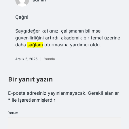
Çağrı!
Saygıdeğer katkınız, çalışmanın
bilimsel
güvenilirliğini
artırdı, akademik bir temel üzerine
daha
sağlam
oturmasına yardımcı oldu.
Aralık 5, 2025
Yanıtla
Bir yanıt yazın
E-posta adresiniz yayınlanmayacak.
Gerekli alanlar
*
ile işaretlenmişlerdir
Yorum