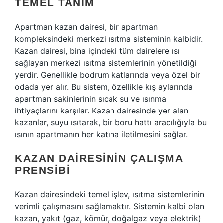
TEMEL TANIM
Apartman kazan dairesi, bir apartman
kompleksindeki merkezi ısıtma sisteminin kalbidir.
Kazan dairesi, bina içindeki tüm dairelere ısı
sağlayan merkezi ısıtma sistemlerinin yönetildiği
yerdir. Genellikle bodrum katlarında veya özel bir
odada yer alır. Bu sistem, özellikle kış aylarında
apartman sakinlerinin sıcak su ve ısınma
ihtiyaçlarını karşılar. Kazan dairesinde yer alan
kazanlar, suyu ısıtarak, bir boru hattı aracılığıyla bu
ısının apartmanın her katına iletilmesini sağlar.
KAZAN DAIRESININ ÇALIŞMA
PRENSIBI
Kazan dairesindeki temel işlev, ısıtma sistemlerinin
verimli çalışmasını sağlamaktır. Sistemin kalbi olan
kazan, yakıt (gaz, kömür, doğalgaz veya elektrik)