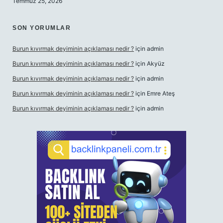
Temmuz 25, 2026
SON YORUMLAR
Burun kıvırmak deyiminin açıklaması nedir ?
için
admin
Burun kıvırmak deyiminin açıklaması nedir ?
için
Akyüz
Burun kıvırmak deyiminin açıklaması nedir ?
için
admin
Burun kıvırmak deyiminin açıklaması nedir ?
için
Emre Ateş
Burun kıvırmak deyiminin açıklaması nedir ?
için
admin