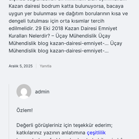
Kazan dairesi bodrum katta bulunuyorsa, bacaya
uygun yer bulunması ve dağıtım borularının kısa ve
dengeli tutulması için orta kısımlar tercih
edilmelidir. 29 Eki 2018 Kazan Dairesi Emniyet
Kuralları Nelerdir? – Üçay Mühendislik Üçay
Mühendislik blog kazan-dairesi-emniyet-… Üçay
Mühendislik blog kazan-dairesi-emniyet-…
Aralık 5, 2025
Yanıtla
admin
Özlem!
Değerli görüşleriniz için teşekkür ederim;
katkılarınız yazının anlatımına
çeşitlilik