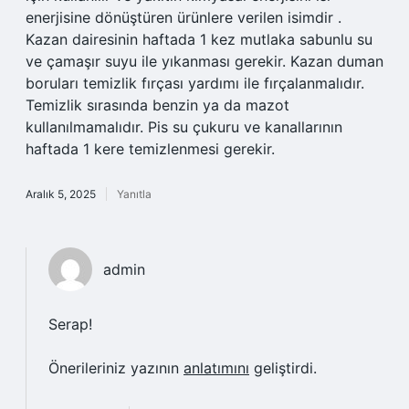
enerjisine dönüştüren ürünlere verilen isimdir .
Kazan dairesinin haftada 1 kez mutlaka sabunlu su
ve çamaşır suyu ile yıkanması gerekir. Kazan duman
boruları temizlik fırçası yardımı ile fırçalanmalıdır.
Temizlik sırasında benzin ya da mazot
kullanılmamalıdır. Pis su çukuru ve kanallarının
haftada 1 kere temizlenmesi gerekir.
Aralık 5, 2025
Yanıtla
admin
Serap!
Önerileriniz yazının
anlatımını
geliştirdi.