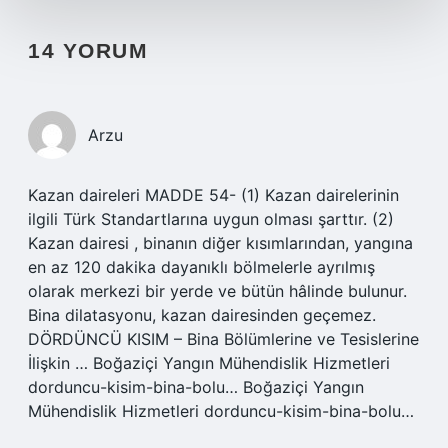
14 YORUM
Arzu
Kazan daireleri MADDE 54- (1) Kazan dairelerinin
ilgili Türk Standartlarına uygun olması şarttır. (2)
Kazan dairesi , binanın diğer kısımlarından, yangına
en az 120 dakika dayanıklı bölmelerle ayrılmış
olarak merkezi bir yerde ve bütün hâlinde bulunur.
Bina dilatasyonu, kazan dairesinden geçemez.
DÖRDÜNCÜ KISIM – Bina Bölümlerine ve Tesislerine
İlişkin … Boğaziçi Yangın Mühendislik Hizmetleri
dorduncu-kisim-bina-bolu… Boğaziçi Yangın
Mühendislik Hizmetleri dorduncu-kisim-bina-bolu…