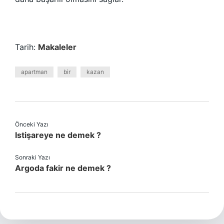
Tarih:
Makaleler
apartman
bir
kazan
Önceki Yazı
Istişareye ne demek ?
Sonraki Yazı
Argoda fakir ne demek ?