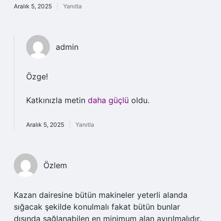
Aralık 5, 2025
Yanıtla
admin
Özge!
Katkınızla metin
daha güçlü
oldu.
Aralık 5, 2025
Yanıtla
Özlem
Kazan dairesine bütün makineler yeterli alanda
sığacak şekilde konulmalı fakat bütün bunlar
dışında sağlanabilen en minimum alan ayırılmalıdır.