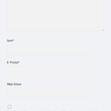
İsim*
E-Posta*
Web Sitesi