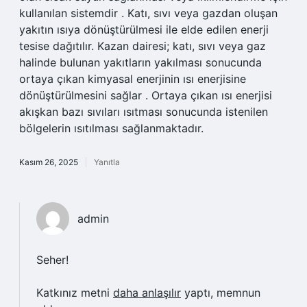
kullanılan sistemdir . Katı, sıvı veya gazdan oluşan
yakıtın ısıya dönüştürülmesi ile elde edilen enerji
tesise dağıtılır. Kazan dairesi; katı, sıvı veya gaz
halinde bulunan yakıtların yakılması sonucunda
ortaya çıkan kimyasal enerjinin ısı enerjisine
dönüştürülmesini sağlar . Ortaya çıkan ısı enerjisi
akışkan bazı sıvıları ısıtması sonucunda istenilen
bölgelerin ısıtılması sağlanmaktadır.
Kasım 26, 2025
Yanıtla
admin
Seher!
Katkınız metni
daha anlaşılır
yaptı, memnun