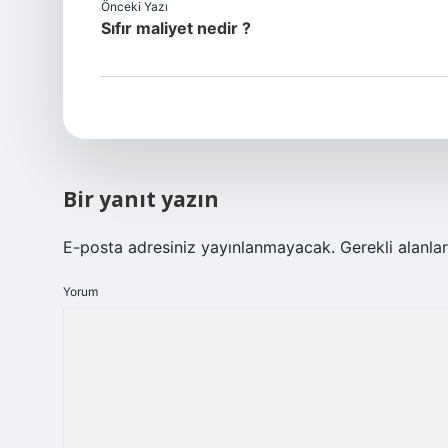
Önceki Yazı
Sıfır maliyet nedir ?
Bir yanıt yazın
E-posta adresiniz yayınlanmayacak.
Gerekli alanla
Yorum