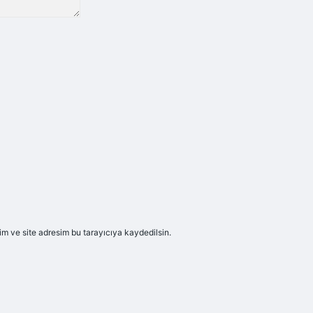
m ve site adresim bu tarayıcıya kaydedilsin.