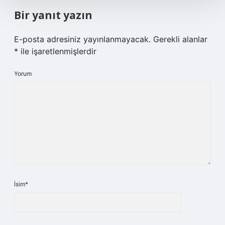
Bir yanıt yazın
E-posta adresiniz yayınlanmayacak.
Gerekli alanlar
*
ile işaretlenmişlerdir
Yorum
İsim*