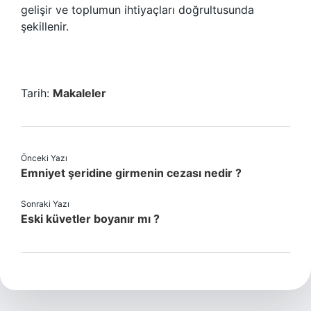
gelişir ve toplumun ihtiyaçları doğrultusunda
şekillenir.
Tarih:
Makaleler
Önceki Yazı
Emniyet şeridine girmenin cezası nedir ?
Sonraki Yazı
Eski küvetler boyanır mı ?