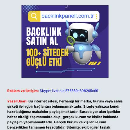
Reklam ve İletişim:
Skype: live:.cid.575569c608265c69
Yasal Uyarı:
Bu internet sitesi, herhangi bir marka, kurum veya şahıs
şirketi ile hiçbir bağlantısı bulunmamaktadır. Sitede yalnızca kendi
hazırladığımız makaleler paylaşılmaktadır. Burada yer alan içerikler
haber niteliği taşımamakta olup, gerçek kurum ve kişiler hakkında
paylaşım yapılmamaktadır. Gerçek kurum ve kişiler ile isim
benzerlikleri tamamen tesadüfidir. Sitemizdeki bilgiler taslak