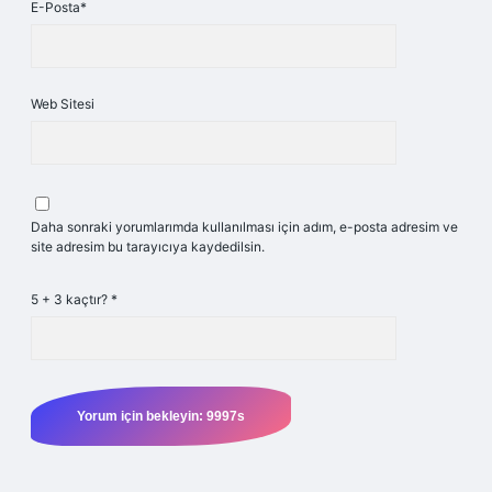
E-Posta*
Web Sitesi
Daha sonraki yorumlarımda kullanılması için adım, e-posta adresim ve
site adresim bu tarayıcıya kaydedilsin.
5 + 3 kaçtır?
*