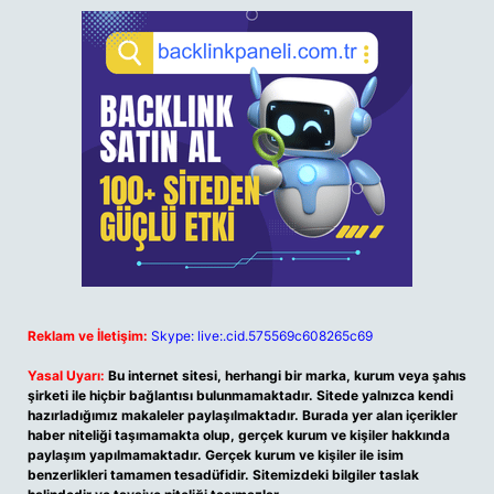
Reklam ve İletişim:
Skype: live:.cid.575569c608265c69
Yasal Uyarı:
Bu internet sitesi, herhangi bir marka, kurum veya şahıs
şirketi ile hiçbir bağlantısı bulunmamaktadır. Sitede yalnızca kendi
hazırladığımız makaleler paylaşılmaktadır. Burada yer alan içerikler
haber niteliği taşımamakta olup, gerçek kurum ve kişiler hakkında
paylaşım yapılmamaktadır. Gerçek kurum ve kişiler ile isim
benzerlikleri tamamen tesadüfidir. Sitemizdeki bilgiler taslak