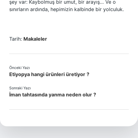
şey var: Kaybolmuş bir umut, bir arayış… Ve o
sınırların ardında, hepimizin kalbinde bir yolculuk.
Tarih:
Makaleler
Önceki Yazı
Etiyopya hangi ürünleri üretiyor ?
Sonraki Yazı
İman tahtasında yanma neden olur ?