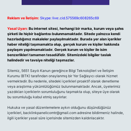
Reklam ve İletişim:
Skype: live:.cid.575569c608265c69
Yasal Uyarı:
Bu internet sitesi, herhangi bir marka, kurum veya şahıs
şirketi ile hiçbir bağlantısı bulunmamaktadır. Sitede yalnızca kendi
hazırladığımız makaleler paylaşılmaktadır. Burada yer alan içerikler
haber niteliği taşımamakta olup, gerçek kurum ve kişiler hakkında
paylaşım yapılmamaktadır. Gerçek kurum ve kişiler ile isim
benzerlikleri tamamen tesadüfidir. Sitemizdeki bilgiler taslak
halindedir ve tavsiye niteliği taşımazlar.
Sitemiz, 5651 Sayılı Kanun gereğince Bilgi Teknolojileri ve İletişim
Kurumu (BTK) tarafından onaylanmış bir Yer Sağlayıcı olarak hizmet
vermektedir. Bu nedenle, sitedeki içerikleri proaktif olarak denetleme
veya araştırma yükümlülüğümüz bulunmamaktadır. Ancak, üyelerimiz
yazdıkları içeriklerin sorumluluğunu taşımakta olup, siteye üye olarak
bu sorumluluğu kabul etmiş sayılırlar.
Hukuka ve yasal düzenlemelere aykırı olduğunu düşündüğünüz
içerikleri,
backlinkpanelicomtr@gmail.com
adresine bildirmeniz halinde,
ilgili içerikler yasal süre içerisinde sitemizden kaldırılacaktır.