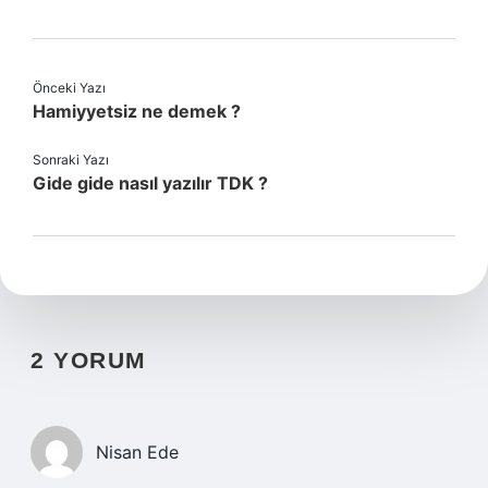
Önceki Yazı
Hamiyyetsiz ne demek ?
Sonraki Yazı
Gide gide nasıl yazılır TDK ?
2 YORUM
Nisan Ede