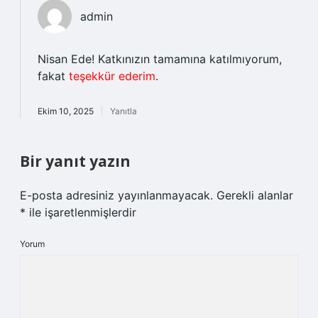
admin
Nisan Ede! Katkınızın tamamına katılmıyorum,
fakat
teşekkür ederim
.
Ekim 10, 2025
Yanıtla
Bir yanıt yazın
E-posta adresiniz yayınlanmayacak.
Gerekli alanlar
*
ile işaretlenmişlerdir
Yorum