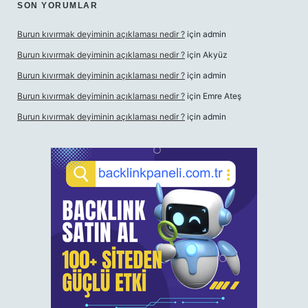
SON YORUMLAR
Burun kıvırmak deyiminin açıklaması nedir ?
için
admin
Burun kıvırmak deyiminin açıklaması nedir ?
için
Akyüz
Burun kıvırmak deyiminin açıklaması nedir ?
için
admin
Burun kıvırmak deyiminin açıklaması nedir ?
için
Emre Ateş
Burun kıvırmak deyiminin açıklaması nedir ?
için
admin