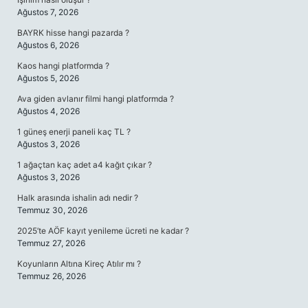
Ağustos 7, 2026
BAYRK hisse hangi pazarda ?
Ağustos 6, 2026
Kaos hangi platformda ?
Ağustos 5, 2026
Ava giden avlanır filmi hangi platformda ?
Ağustos 4, 2026
1 güneş enerji paneli kaç TL ?
Ağustos 3, 2026
1 ağaçtan kaç adet a4 kağıt çıkar ?
Ağustos 3, 2026
Halk arasında ishalin adı nedir ?
Temmuz 30, 2026
2025’te AÖF kayıt yenileme ücreti ne kadar ?
Temmuz 27, 2026
Koyunların Altına Kireç Atılır mı ?
Temmuz 26, 2026