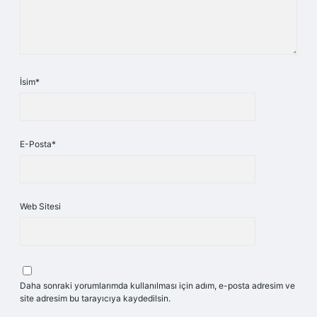
İsim*
E-Posta*
Web Sitesi
Daha sonraki yorumlarımda kullanılması için adım, e-posta adresim ve
site adresim bu tarayıcıya kaydedilsin.