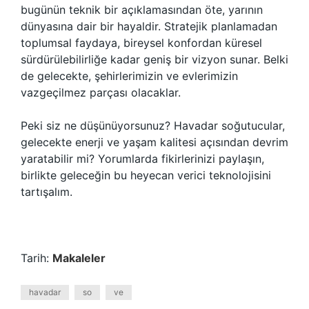
bugünün teknik bir açıklamasından öte, yarının
dünyasına dair bir hayaldir. Stratejik planlamadan
toplumsal faydaya, bireysel konfordan küresel
sürdürülebilirliğe kadar geniş bir vizyon sunar. Belki
de gelecekte, şehirlerimizin ve evlerimizin
vazgeçilmez parçası olacaklar.
Peki siz ne düşünüyorsunuz? Havadar soğutucular,
gelecekte enerji ve yaşam kalitesi açısından devrim
yaratabilir mi? Yorumlarda fikirlerinizi paylaşın,
birlikte geleceğin bu heyecan verici teknolojisini
tartışalım.
Tarih:
Makaleler
havadar
so
ve