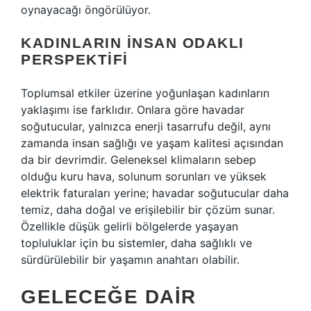
oynayacağı öngörülüyor.
KADINLARIN İNSAN ODAKLI
PERSPEKTIFI
Toplumsal etkiler üzerine yoğunlaşan kadınların
yaklaşımı ise farklıdır. Onlara göre havadar
soğutucular, yalnızca enerji tasarrufu değil, aynı
zamanda insan sağlığı ve yaşam kalitesi açısından
da bir devrimdir. Geleneksel klimaların sebep
olduğu kuru hava, solunum sorunları ve yüksek
elektrik faturaları yerine; havadar soğutucular daha
temiz, daha doğal ve erişilebilir bir çözüm sunar.
Özellikle düşük gelirli bölgelerde yaşayan
topluluklar için bu sistemler, daha sağlıklı ve
sürdürülebilir bir yaşamın anahtarı olabilir.
GELECEĞE DAIR