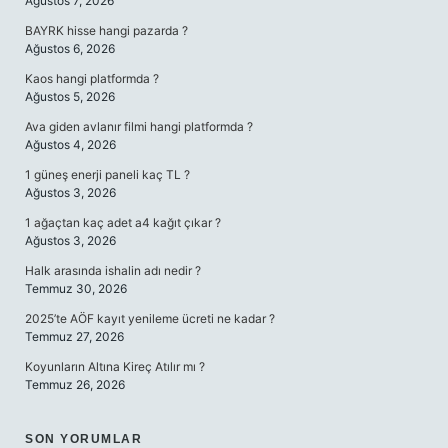
Ağustos 7, 2026
BAYRK hisse hangi pazarda ?
Ağustos 6, 2026
Kaos hangi platformda ?
Ağustos 5, 2026
Ava giden avlanır filmi hangi platformda ?
Ağustos 4, 2026
1 güneş enerji paneli kaç TL ?
Ağustos 3, 2026
1 ağaçtan kaç adet a4 kağıt çıkar ?
Ağustos 3, 2026
Halk arasında ishalin adı nedir ?
Temmuz 30, 2026
2025’te AÖF kayıt yenileme ücreti ne kadar ?
Temmuz 27, 2026
Koyunların Altına Kireç Atılır mı ?
Temmuz 26, 2026
SON YORUMLAR