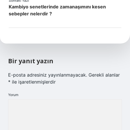
Sonraki Yazı
Kambiyo senetlerinde zamanaşımını kesen
sebepler nelerdir ?
Bir yanıt yazın
E-posta adresiniz yayınlanmayacak.
Gerekli alanlar
*
ile işaretlenmişlerdir
Yorum