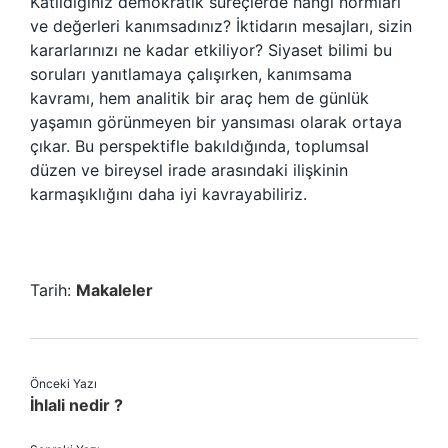
Katıldığınız demokratik süreçlerde hangi normları
ve değerleri kanımsadınız? İktidarın mesajları, sizin
kararlarınızı ne kadar etkiliyor? Siyaset bilimi bu
soruları yanıtlamaya çalışırken, kanımsama
kavramı, hem analitik bir araç hem de günlük
yaşamın görünmeyen bir yansıması olarak ortaya
çıkar. Bu perspektifle bakıldığında, toplumsal
düzen ve bireysel irade arasındaki ilişkinin
karmaşıklığını daha iyi kavrayabiliriz.
Tarih:
Makaleler
Önceki Yazı
İhlali nedir ?