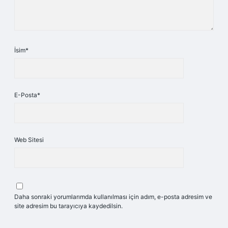
İsim*
E-Posta*
Web Sitesi
Daha sonraki yorumlarımda kullanılması için adım, e-posta adresim ve
site adresim bu tarayıcıya kaydedilsin.