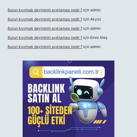
Burun kıvırmak deyiminin açıklaması nedir ?
için
admin
Burun kıvırmak deyiminin açıklaması nedir ?
için
Akyüz
Burun kıvırmak deyiminin açıklaması nedir ?
için
admin
Burun kıvırmak deyiminin açıklaması nedir ?
için
Emre Ateş
Burun kıvırmak deyiminin açıklaması nedir ?
için
admin