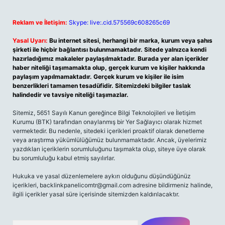
Reklam ve İletişim:
Skype: live:.cid.575569c608265c69
Yasal Uyarı:
Bu internet sitesi, herhangi bir marka, kurum veya şahıs
şirketi ile hiçbir bağlantısı bulunmamaktadır. Sitede yalnızca kendi
hazırladığımız makaleler paylaşılmaktadır. Burada yer alan içerikler
haber niteliği taşımamakta olup, gerçek kurum ve kişiler hakkında
paylaşım yapılmamaktadır. Gerçek kurum ve kişiler ile isim
benzerlikleri tamamen tesadüfidir. Sitemizdeki bilgiler taslak
halindedir ve tavsiye niteliği taşımazlar.
Sitemiz, 5651 Sayılı Kanun gereğince Bilgi Teknolojileri ve İletişim
Kurumu (BTK) tarafından onaylanmış bir Yer Sağlayıcı olarak hizmet
vermektedir. Bu nedenle, sitedeki içerikleri proaktif olarak denetleme
veya araştırma yükümlülüğümüz bulunmamaktadır. Ancak, üyelerimiz
yazdıkları içeriklerin sorumluluğunu taşımakta olup, siteye üye olarak
bu sorumluluğu kabul etmiş sayılırlar.
Hukuka ve yasal düzenlemelere aykırı olduğunu düşündüğünüz
içerikleri,
backlinkpanelicomtr@gmail.com
adresine bildirmeniz halinde,
ilgili içerikler yasal süre içerisinde sitemizden kaldırılacaktır.
Arama