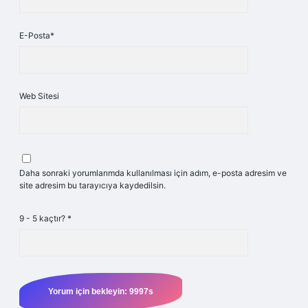
E-Posta*
Web Sitesi
Daha sonraki yorumlarımda kullanılması için adım, e-posta adresim ve
site adresim bu tarayıcıya kaydedilsin.
9 - 5 kaçtır?
*