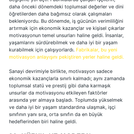
daha önceki dönemdeki toplumsal değerler ve dini
öğretilerden daha bağımsız olarak çalışmaları
bekleniyordu. Bu dönemde, iş gücünün verimliliğini
artırmak için ekonomik kazançlar ve kişisel çıkarlar
motivasyonun temel unsurları haline geldi. İnsanlar,
yaşamlarını sürdürebilmek ve daha iyi bir yaşam
kurabilmek için çalışıyorlardı.
Fabrikalar, bu yeni
motivasyon anlayışını pekiştiren yerler haline geldi.
Sanayi devrimiyle birlikte, motivasyon sadece
ekonomik kazançlarla sınırlı kalmadı; aynı zamanda
toplumsal statü ve prestij gibi daha karmaşık
unsurlar da motivasyonu etkileyen faktörler
arasında yer almaya başladı. Toplumda yükselmek
ve daha iyi bir yaşam standardına ulaşmak, işçi
sınıfının yanı sıra, orta sınıfın da en büyük
hedeflerinden biri haline geldi.