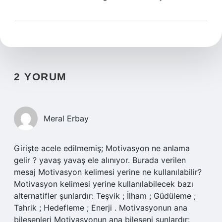
2 YORUM
Meral Erbay
Girişte acele edilmemiş; Motivasyon ne anlama
gelir ? yavaş yavaş ele alınıyor. Burada verilen
mesaj Motivasyon kelimesi yerine ne kullanılabilir?
Motivasyon kelimesi yerine kullanılabilecek bazı
alternatifler şunlardır: Teşvik ; İlham ; Güdüleme ;
Tahrik ; Hedefleme ; Enerji . Motivasyonun ana
bileşenleri Motivasyonun ana bileşeni şunlardır: