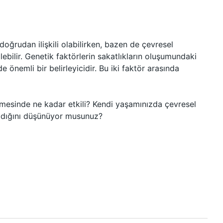
 doğrudan ilişkili olabilirken, bazen de çevresel
lebilir. Genetik faktörlerin sakatlıkların oluşumundaki
 önemli bir belirleyicidir. Bu iki faktör arasında
lişmesinde ne kadar etkili? Kendi yaşamınızda çevresel
nadığını düşünüyor musunuz?