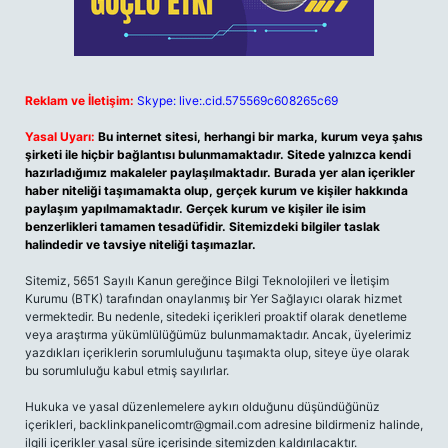
Reklam ve İletişim:
Skype: live:.cid.575569c608265c69
Yasal Uyarı:
Bu internet sitesi, herhangi bir marka, kurum veya şahıs
şirketi ile hiçbir bağlantısı bulunmamaktadır. Sitede yalnızca kendi
hazırladığımız makaleler paylaşılmaktadır. Burada yer alan içerikler
haber niteliği taşımamakta olup, gerçek kurum ve kişiler hakkında
paylaşım yapılmamaktadır. Gerçek kurum ve kişiler ile isim
benzerlikleri tamamen tesadüfidir. Sitemizdeki bilgiler taslak
halindedir ve tavsiye niteliği taşımazlar.
Sitemiz, 5651 Sayılı Kanun gereğince Bilgi Teknolojileri ve İletişim
Kurumu (BTK) tarafından onaylanmış bir Yer Sağlayıcı olarak hizmet
vermektedir. Bu nedenle, sitedeki içerikleri proaktif olarak denetleme
veya araştırma yükümlülüğümüz bulunmamaktadır. Ancak, üyelerimiz
yazdıkları içeriklerin sorumluluğunu taşımakta olup, siteye üye olarak
bu sorumluluğu kabul etmiş sayılırlar.
Hukuka ve yasal düzenlemelere aykırı olduğunu düşündüğünüz
içerikleri,
backlinkpanelicomtr@gmail.com
adresine bildirmeniz halinde,
ilgili içerikler yasal süre içerisinde sitemizden kaldırılacaktır.