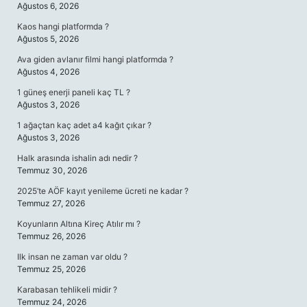
Ağustos 6, 2026
Kaos hangi platformda ?
Ağustos 5, 2026
Ava giden avlanır filmi hangi platformda ?
Ağustos 4, 2026
1 güneş enerji paneli kaç TL ?
Ağustos 3, 2026
1 ağaçtan kaç adet a4 kağıt çıkar ?
Ağustos 3, 2026
Halk arasında ishalin adı nedir ?
Temmuz 30, 2026
2025’te AÖF kayıt yenileme ücreti ne kadar ?
Temmuz 27, 2026
Koyunların Altına Kireç Atılır mı ?
Temmuz 26, 2026
Ilk insan ne zaman var oldu ?
Temmuz 25, 2026
Karabasan tehlikeli midir ?
Temmuz 24, 2026