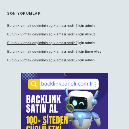
SON YORUMLAR
Burun kıvırmak deyiminin açıklaması nedir ?
için
admin
Burun kıvırmak deyiminin açıklaması nedir ?
için
Akyüz
Burun kıvırmak deyiminin açıklaması nedir ?
için
admin
Burun kıvırmak deyiminin açıklaması nedir ?
için
Emre Ateş
Burun kıvırmak deyiminin açıklaması nedir ?
için
admin