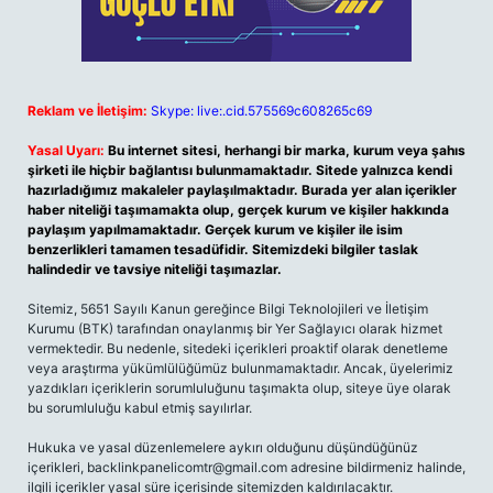
Reklam ve İletişim:
Skype: live:.cid.575569c608265c69
Yasal Uyarı:
Bu internet sitesi, herhangi bir marka, kurum veya şahıs
şirketi ile hiçbir bağlantısı bulunmamaktadır. Sitede yalnızca kendi
hazırladığımız makaleler paylaşılmaktadır. Burada yer alan içerikler
haber niteliği taşımamakta olup, gerçek kurum ve kişiler hakkında
paylaşım yapılmamaktadır. Gerçek kurum ve kişiler ile isim
benzerlikleri tamamen tesadüfidir. Sitemizdeki bilgiler taslak
halindedir ve tavsiye niteliği taşımazlar.
Sitemiz, 5651 Sayılı Kanun gereğince Bilgi Teknolojileri ve İletişim
Kurumu (BTK) tarafından onaylanmış bir Yer Sağlayıcı olarak hizmet
vermektedir. Bu nedenle, sitedeki içerikleri proaktif olarak denetleme
veya araştırma yükümlülüğümüz bulunmamaktadır. Ancak, üyelerimiz
yazdıkları içeriklerin sorumluluğunu taşımakta olup, siteye üye olarak
bu sorumluluğu kabul etmiş sayılırlar.
Hukuka ve yasal düzenlemelere aykırı olduğunu düşündüğünüz
içerikleri,
backlinkpanelicomtr@gmail.com
adresine bildirmeniz halinde,
ilgili içerikler yasal süre içerisinde sitemizden kaldırılacaktır.