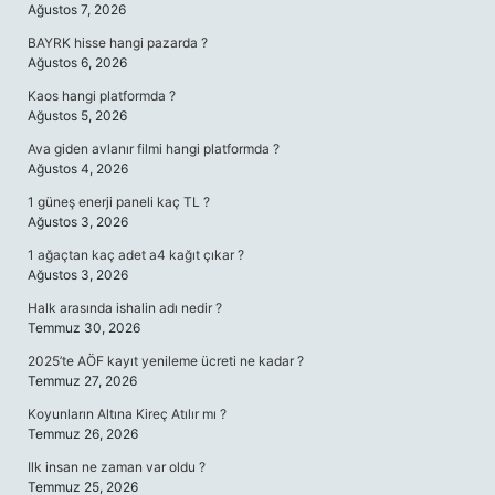
Ağustos 7, 2026
BAYRK hisse hangi pazarda ?
Ağustos 6, 2026
Kaos hangi platformda ?
Ağustos 5, 2026
Ava giden avlanır filmi hangi platformda ?
Ağustos 4, 2026
1 güneş enerji paneli kaç TL ?
Ağustos 3, 2026
1 ağaçtan kaç adet a4 kağıt çıkar ?
Ağustos 3, 2026
Halk arasında ishalin adı nedir ?
Temmuz 30, 2026
2025’te AÖF kayıt yenileme ücreti ne kadar ?
Temmuz 27, 2026
Koyunların Altına Kireç Atılır mı ?
Temmuz 26, 2026
Ilk insan ne zaman var oldu ?
Temmuz 25, 2026