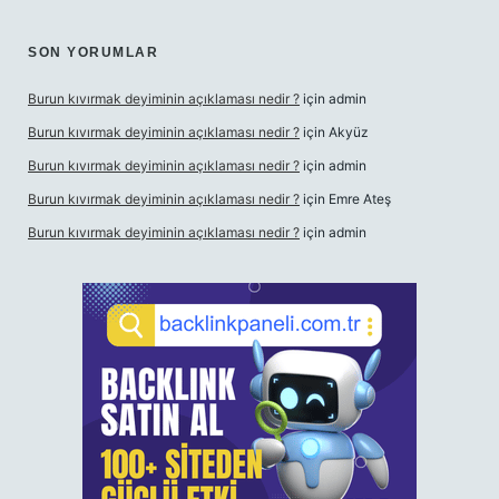
SON YORUMLAR
Burun kıvırmak deyiminin açıklaması nedir ?
için
admin
Burun kıvırmak deyiminin açıklaması nedir ?
için
Akyüz
Burun kıvırmak deyiminin açıklaması nedir ?
için
admin
Burun kıvırmak deyiminin açıklaması nedir ?
için
Emre Ateş
Burun kıvırmak deyiminin açıklaması nedir ?
için
admin