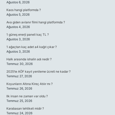
Ağustos 6, 2026
Kaos hangi platformda ?
Ağustos 5, 2026
Ava giden avlanır filmi hangi platformda ?
Ağustos 4, 2026
1 güneş enerji paneli kaç TL ?
Ağustos 3, 2026
1 ağaçtan kaç adet a4 kağıt çıkar ?
Ağustos 3, 2026
Halk arasında ishalin adı nedir ?
Temmuz 30, 2026
2025’te AÖF kayıt yenileme ücreti ne kadar ?
Temmuz 27, 2026
Koyunların Altına Kireç Atılır mı ?
Temmuz 26, 2026
Ilk insan ne zaman var oldu ?
Temmuz 25, 2026
Karabasan tehlikeli midir ?
Temmuz 24, 2026