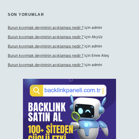
SON YORUMLAR
Burun kıvırmak deyiminin açıklaması nedir ?
için
admin
Burun kıvırmak deyiminin açıklaması nedir ?
için
Akyüz
Burun kıvırmak deyiminin açıklaması nedir ?
için
admin
Burun kıvırmak deyiminin açıklaması nedir ?
için
Emre Ateş
Burun kıvırmak deyiminin açıklaması nedir ?
için
admin