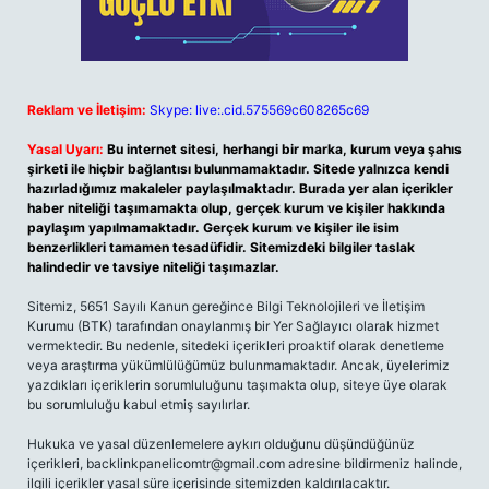
Reklam ve İletişim:
Skype: live:.cid.575569c608265c69
Yasal Uyarı:
Bu internet sitesi, herhangi bir marka, kurum veya şahıs
şirketi ile hiçbir bağlantısı bulunmamaktadır. Sitede yalnızca kendi
hazırladığımız makaleler paylaşılmaktadır. Burada yer alan içerikler
haber niteliği taşımamakta olup, gerçek kurum ve kişiler hakkında
paylaşım yapılmamaktadır. Gerçek kurum ve kişiler ile isim
benzerlikleri tamamen tesadüfidir. Sitemizdeki bilgiler taslak
halindedir ve tavsiye niteliği taşımazlar.
Sitemiz, 5651 Sayılı Kanun gereğince Bilgi Teknolojileri ve İletişim
Kurumu (BTK) tarafından onaylanmış bir Yer Sağlayıcı olarak hizmet
vermektedir. Bu nedenle, sitedeki içerikleri proaktif olarak denetleme
veya araştırma yükümlülüğümüz bulunmamaktadır. Ancak, üyelerimiz
yazdıkları içeriklerin sorumluluğunu taşımakta olup, siteye üye olarak
bu sorumluluğu kabul etmiş sayılırlar.
Hukuka ve yasal düzenlemelere aykırı olduğunu düşündüğünüz
içerikleri,
backlinkpanelicomtr@gmail.com
adresine bildirmeniz halinde,
ilgili içerikler yasal süre içerisinde sitemizden kaldırılacaktır.