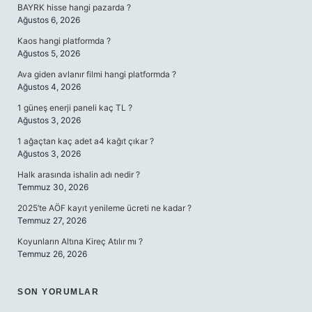
BAYRK hisse hangi pazarda ?
Ağustos 6, 2026
Kaos hangi platformda ?
Ağustos 5, 2026
Ava giden avlanır filmi hangi platformda ?
Ağustos 4, 2026
1 güneş enerji paneli kaç TL ?
Ağustos 3, 2026
1 ağaçtan kaç adet a4 kağıt çıkar ?
Ağustos 3, 2026
Halk arasında ishalin adı nedir ?
Temmuz 30, 2026
2025’te AÖF kayıt yenileme ücreti ne kadar ?
Temmuz 27, 2026
Koyunların Altına Kireç Atılır mı ?
Temmuz 26, 2026
SON YORUMLAR