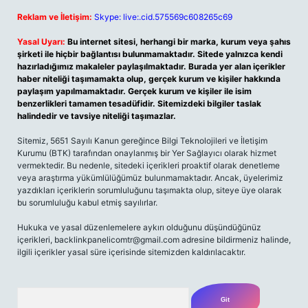
Reklam ve İletişim:
Skype: live:.cid.575569c608265c69
Yasal Uyarı:
Bu internet sitesi, herhangi bir marka, kurum veya şahıs
şirketi ile hiçbir bağlantısı bulunmamaktadır. Sitede yalnızca kendi
hazırladığımız makaleler paylaşılmaktadır. Burada yer alan içerikler
haber niteliği taşımamakta olup, gerçek kurum ve kişiler hakkında
paylaşım yapılmamaktadır. Gerçek kurum ve kişiler ile isim
benzerlikleri tamamen tesadüfidir. Sitemizdeki bilgiler taslak
halindedir ve tavsiye niteliği taşımazlar.
Sitemiz, 5651 Sayılı Kanun gereğince Bilgi Teknolojileri ve İletişim
Kurumu (BTK) tarafından onaylanmış bir Yer Sağlayıcı olarak hizmet
vermektedir. Bu nedenle, sitedeki içerikleri proaktif olarak denetleme
veya araştırma yükümlülüğümüz bulunmamaktadır. Ancak, üyelerimiz
yazdıkları içeriklerin sorumluluğunu taşımakta olup, siteye üye olarak
bu sorumluluğu kabul etmiş sayılırlar.
Hukuka ve yasal düzenlemelere aykırı olduğunu düşündüğünüz
içerikleri,
backlinkpanelicomtr@gmail.com
adresine bildirmeniz halinde,
ilgili içerikler yasal süre içerisinde sitemizden kaldırılacaktır.
Arama