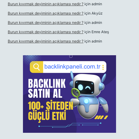
Burun kıvırmak deyiminin açıklaması nedir ?
için
admin
Burun kıvırmak deyiminin açıklaması nedir ?
için
Akyüz
Burun kıvırmak deyiminin açıklaması nedir ?
için
admin
Burun kıvırmak deyiminin açıklaması nedir ?
için
Emre Ateş
Burun kıvırmak deyiminin açıklaması nedir ?
için
admin