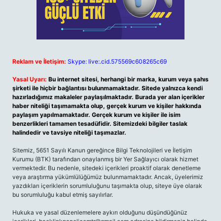
Reklam ve İletişim:
Skype: live:.cid.575569c608265c69
Yasal Uyarı:
Bu internet sitesi, herhangi bir marka, kurum veya şahıs
şirketi ile hiçbir bağlantısı bulunmamaktadır. Sitede yalnızca kendi
hazırladığımız makaleler paylaşılmaktadır. Burada yer alan içerikler
haber niteliği taşımamakta olup, gerçek kurum ve kişiler hakkında
paylaşım yapılmamaktadır. Gerçek kurum ve kişiler ile isim
benzerlikleri tamamen tesadüfidir. Sitemizdeki bilgiler taslak
halindedir ve tavsiye niteliği taşımazlar.
Sitemiz, 5651 Sayılı Kanun gereğince Bilgi Teknolojileri ve İletişim
Kurumu (BTK) tarafından onaylanmış bir Yer Sağlayıcı olarak hizmet
vermektedir. Bu nedenle, sitedeki içerikleri proaktif olarak denetleme
veya araştırma yükümlülüğümüz bulunmamaktadır. Ancak, üyelerimiz
yazdıkları içeriklerin sorumluluğunu taşımakta olup, siteye üye olarak
bu sorumluluğu kabul etmiş sayılırlar.
Hukuka ve yasal düzenlemelere aykırı olduğunu düşündüğünüz