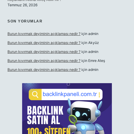
Temmuz 26, 2026
SON YORUMLAR
Burun kıvırmak deyiminin açıklaması nedir ?
için
admin
Burun kıvırmak deyiminin açıklaması nedir ?
için
Akyüz
Burun kıvırmak deyiminin açıklaması nedir ?
için
admin
Burun kıvırmak deyiminin açıklaması nedir ?
için
Emre Ateş
Burun kıvırmak deyiminin açıklaması nedir ?
için
admin