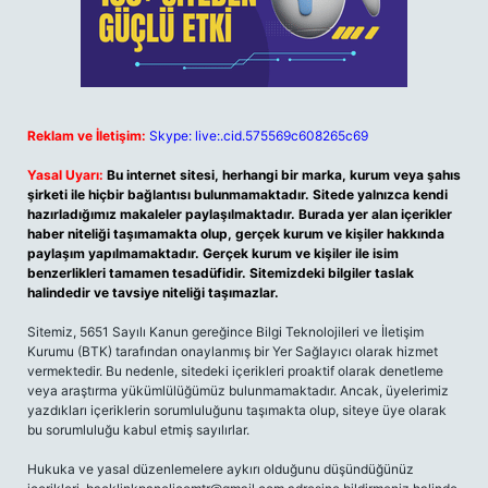
Reklam ve İletişim:
Skype: live:.cid.575569c608265c69
Yasal Uyarı:
Bu internet sitesi, herhangi bir marka, kurum veya şahıs
şirketi ile hiçbir bağlantısı bulunmamaktadır. Sitede yalnızca kendi
hazırladığımız makaleler paylaşılmaktadır. Burada yer alan içerikler
haber niteliği taşımamakta olup, gerçek kurum ve kişiler hakkında
paylaşım yapılmamaktadır. Gerçek kurum ve kişiler ile isim
benzerlikleri tamamen tesadüfidir. Sitemizdeki bilgiler taslak
halindedir ve tavsiye niteliği taşımazlar.
Sitemiz, 5651 Sayılı Kanun gereğince Bilgi Teknolojileri ve İletişim
Kurumu (BTK) tarafından onaylanmış bir Yer Sağlayıcı olarak hizmet
vermektedir. Bu nedenle, sitedeki içerikleri proaktif olarak denetleme
veya araştırma yükümlülüğümüz bulunmamaktadır. Ancak, üyelerimiz
yazdıkları içeriklerin sorumluluğunu taşımakta olup, siteye üye olarak
bu sorumluluğu kabul etmiş sayılırlar.
Hukuka ve yasal düzenlemelere aykırı olduğunu düşündüğünüz