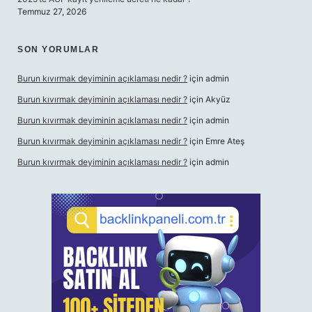
Temmuz 27, 2026
SON YORUMLAR
Burun kıvırmak deyiminin açıklaması nedir ?
için
admin
Burun kıvırmak deyiminin açıklaması nedir ?
için
Akyüz
Burun kıvırmak deyiminin açıklaması nedir ?
için
admin
Burun kıvırmak deyiminin açıklaması nedir ?
için
Emre Ateş
Burun kıvırmak deyiminin açıklaması nedir ?
için
admin