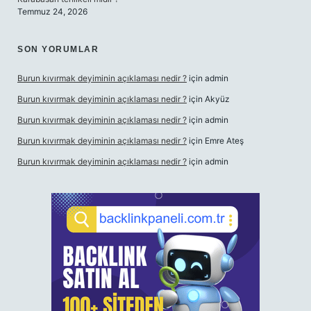
Temmuz 24, 2026
SON YORUMLAR
Burun kıvırmak deyiminin açıklaması nedir ?
için
admin
Burun kıvırmak deyiminin açıklaması nedir ?
için
Akyüz
Burun kıvırmak deyiminin açıklaması nedir ?
için
admin
Burun kıvırmak deyiminin açıklaması nedir ?
için
Emre Ateş
Burun kıvırmak deyiminin açıklaması nedir ?
için
admin