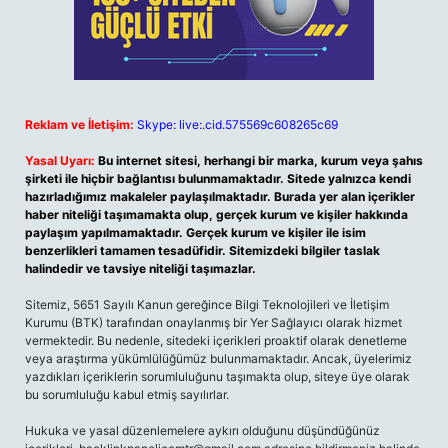
Reklam ve İletişim:
Skype: live:.cid.575569c608265c69
Yasal Uyarı:
Bu internet sitesi, herhangi bir marka, kurum veya şahıs
şirketi ile hiçbir bağlantısı bulunmamaktadır. Sitede yalnızca kendi
hazırladığımız makaleler paylaşılmaktadır. Burada yer alan içerikler
haber niteliği taşımamakta olup, gerçek kurum ve kişiler hakkında
paylaşım yapılmamaktadır. Gerçek kurum ve kişiler ile isim
benzerlikleri tamamen tesadüfidir. Sitemizdeki bilgiler taslak
halindedir ve tavsiye niteliği taşımazlar.
Sitemiz, 5651 Sayılı Kanun gereğince Bilgi Teknolojileri ve İletişim
Kurumu (BTK) tarafından onaylanmış bir Yer Sağlayıcı olarak hizmet
vermektedir. Bu nedenle, sitedeki içerikleri proaktif olarak denetleme
veya araştırma yükümlülüğümüz bulunmamaktadır. Ancak, üyelerimiz
yazdıkları içeriklerin sorumluluğunu taşımakta olup, siteye üye olarak
bu sorumluluğu kabul etmiş sayılırlar.
Hukuka ve yasal düzenlemelere aykırı olduğunu düşündüğünüz