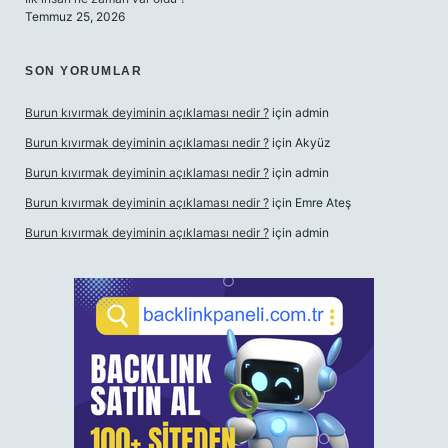
Temmuz 25, 2026
SON YORUMLAR
Burun kıvırmak deyiminin açıklaması nedir ?
için
admin
Burun kıvırmak deyiminin açıklaması nedir ?
için
Akyüz
Burun kıvırmak deyiminin açıklaması nedir ?
için
admin
Burun kıvırmak deyiminin açıklaması nedir ?
için
Emre Ateş
Burun kıvırmak deyiminin açıklaması nedir ?
için
admin