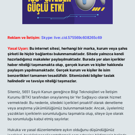
Reklam ve İletişim:
Skype: live:.cid.575569c608265c69
Yasal Uyarı:
Bu internet sitesi, herhangi bir marka, kurum veya şahıs
şirketi ile hiçbir bağlantısı bulunmamaktadır. Sitede yalnızca kendi
hazırladığımız makaleler paylaşılmaktadır. Burada yer alan içerikler
haber niteliği taşımamakta olup, gerçek kurum ve kişiler hakkında
paylaşım yapılmamaktadır. Gerçek kurum ve kişiler ile isim
benzerlikleri tamamen tesadüfidir. Sitemizdeki bilgiler taslak
halindedir ve tavsiye niteliği taşımazlar.
Sitemiz, 5651 Sayılı Kanun gereğince Bilgi Teknolojileri ve İletişim
Kurumu (BTK) tarafından onaylanmış bir Yer Sağlayıcı olarak hizmet
vermektedir. Bu nedenle, sitedeki içerikleri proaktif olarak denetleme
veya araştırma yükümlülüğümüz bulunmamaktadır. Ancak, üyelerimiz
yazdıkları içeriklerin sorumluluğunu taşımakta olup, siteye üye olarak
bu sorumluluğu kabul etmiş sayılırlar.
Hukuka ve yasal düzenlemelere aykırı olduğunu düşündüğünüz