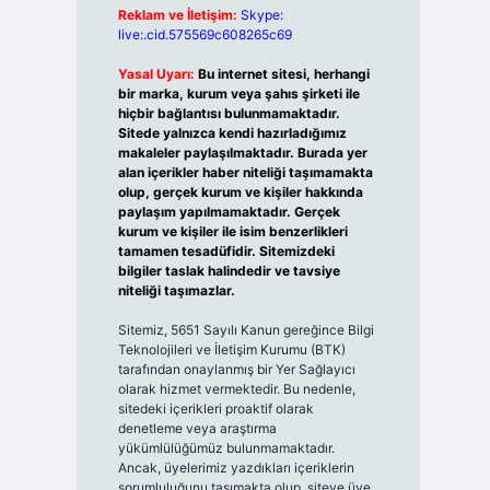
Reklam ve İletişim:
Skype:
live:.cid.575569c608265c69
Yasal Uyarı:
Bu internet sitesi, herhangi
bir marka, kurum veya şahıs şirketi ile
hiçbir bağlantısı bulunmamaktadır.
Sitede yalnızca kendi hazırladığımız
makaleler paylaşılmaktadır. Burada yer
alan içerikler haber niteliği taşımamakta
olup, gerçek kurum ve kişiler hakkında
paylaşım yapılmamaktadır. Gerçek
kurum ve kişiler ile isim benzerlikleri
tamamen tesadüfidir. Sitemizdeki
bilgiler taslak halindedir ve tavsiye
niteliği taşımazlar.
Sitemiz, 5651 Sayılı Kanun gereğince Bilgi
Teknolojileri ve İletişim Kurumu (BTK)
tarafından onaylanmış bir Yer Sağlayıcı
olarak hizmet vermektedir. Bu nedenle,
sitedeki içerikleri proaktif olarak
denetleme veya araştırma
yükümlülüğümüz bulunmamaktadır.
Ancak, üyelerimiz yazdıkları içeriklerin
sorumluluğunu taşımakta olup, siteye üye