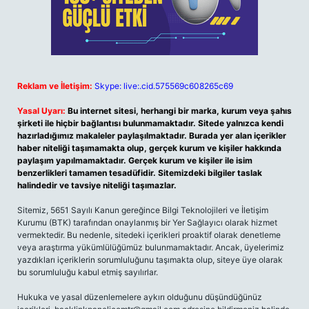
Reklam ve İletişim:
Skype: live:.cid.575569c608265c69
Yasal Uyarı:
Bu internet sitesi, herhangi bir marka, kurum veya şahıs
şirketi ile hiçbir bağlantısı bulunmamaktadır. Sitede yalnızca kendi
hazırladığımız makaleler paylaşılmaktadır. Burada yer alan içerikler
haber niteliği taşımamakta olup, gerçek kurum ve kişiler hakkında
paylaşım yapılmamaktadır. Gerçek kurum ve kişiler ile isim
benzerlikleri tamamen tesadüfidir. Sitemizdeki bilgiler taslak
halindedir ve tavsiye niteliği taşımazlar.
Sitemiz, 5651 Sayılı Kanun gereğince Bilgi Teknolojileri ve İletişim
Kurumu (BTK) tarafından onaylanmış bir Yer Sağlayıcı olarak hizmet
vermektedir. Bu nedenle, sitedeki içerikleri proaktif olarak denetleme
veya araştırma yükümlülüğümüz bulunmamaktadır. Ancak, üyelerimiz
yazdıkları içeriklerin sorumluluğunu taşımakta olup, siteye üye olarak
bu sorumluluğu kabul etmiş sayılırlar.
Hukuka ve yasal düzenlemelere aykırı olduğunu düşündüğünüz