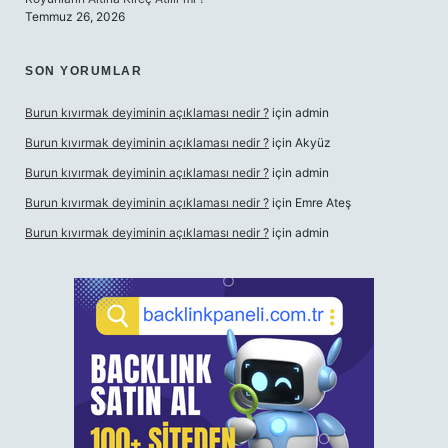
Temmuz 26, 2026
SON YORUMLAR
Burun kıvırmak deyiminin açıklaması nedir ?
için
admin
Burun kıvırmak deyiminin açıklaması nedir ?
için
Akyüz
Burun kıvırmak deyiminin açıklaması nedir ?
için
admin
Burun kıvırmak deyiminin açıklaması nedir ?
için
Emre Ateş
Burun kıvırmak deyiminin açıklaması nedir ?
için
admin