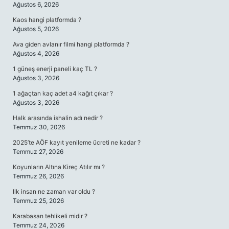
Ağustos 6, 2026
Kaos hangi platformda ?
Ağustos 5, 2026
Ava giden avlanır filmi hangi platformda ?
Ağustos 4, 2026
1 güneş enerji paneli kaç TL ?
Ağustos 3, 2026
1 ağaçtan kaç adet a4 kağıt çıkar ?
Ağustos 3, 2026
Halk arasında ishalin adı nedir ?
Temmuz 30, 2026
2025’te AÖF kayıt yenileme ücreti ne kadar ?
Temmuz 27, 2026
Koyunların Altına Kireç Atılır mı ?
Temmuz 26, 2026
Ilk insan ne zaman var oldu ?
Temmuz 25, 2026
Karabasan tehlikeli midir ?
Temmuz 24, 2026