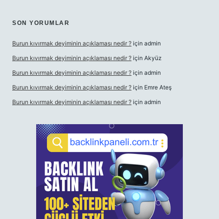
SON YORUMLAR
Burun kıvırmak deyiminin açıklaması nedir ?
için
admin
Burun kıvırmak deyiminin açıklaması nedir ?
için
Akyüz
Burun kıvırmak deyiminin açıklaması nedir ?
için
admin
Burun kıvırmak deyiminin açıklaması nedir ?
için
Emre Ateş
Burun kıvırmak deyiminin açıklaması nedir ?
için
admin