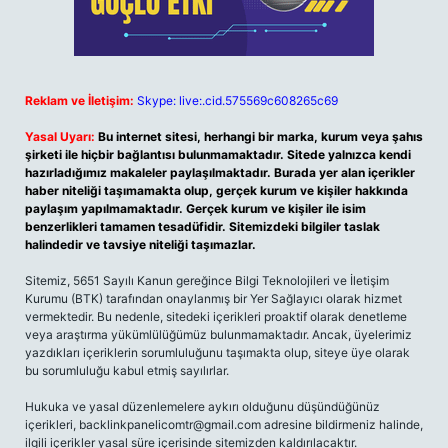
Reklam ve İletişim:
Skype: live:.cid.575569c608265c69
Yasal Uyarı:
Bu internet sitesi, herhangi bir marka, kurum veya şahıs
şirketi ile hiçbir bağlantısı bulunmamaktadır. Sitede yalnızca kendi
hazırladığımız makaleler paylaşılmaktadır. Burada yer alan içerikler
haber niteliği taşımamakta olup, gerçek kurum ve kişiler hakkında
paylaşım yapılmamaktadır. Gerçek kurum ve kişiler ile isim
benzerlikleri tamamen tesadüfidir. Sitemizdeki bilgiler taslak
halindedir ve tavsiye niteliği taşımazlar.
Sitemiz, 5651 Sayılı Kanun gereğince Bilgi Teknolojileri ve İletişim
Kurumu (BTK) tarafından onaylanmış bir Yer Sağlayıcı olarak hizmet
vermektedir. Bu nedenle, sitedeki içerikleri proaktif olarak denetleme
veya araştırma yükümlülüğümüz bulunmamaktadır. Ancak, üyelerimiz
yazdıkları içeriklerin sorumluluğunu taşımakta olup, siteye üye olarak
bu sorumluluğu kabul etmiş sayılırlar.
Hukuka ve yasal düzenlemelere aykırı olduğunu düşündüğünüz
içerikleri,
backlinkpanelicomtr@gmail.com
adresine bildirmeniz halinde,
ilgili içerikler yasal süre içerisinde sitemizden kaldırılacaktır.